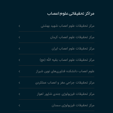
مراکز تحقیقاتی علوم اعصاب
مرکز تحقیقات علوم اعصاب شهید بهشتی
مرکز تحقیقات علوم اعصاب کرمان
مرکز تحقیقات علوم اعصاب ایران
مرکز تحقیقات علوم اعصاب بقیه الله (عج)
علوم اعصاب دانشکده فناوری‌های نوین شیراز
مرکز تحقیقات جراحی مغز و اعصاب عملکردی
مرکز تحقیقات فیزیولوژی جندی شاپور اهواز
مرکز تحقیقات فیزیولوژی سمنان