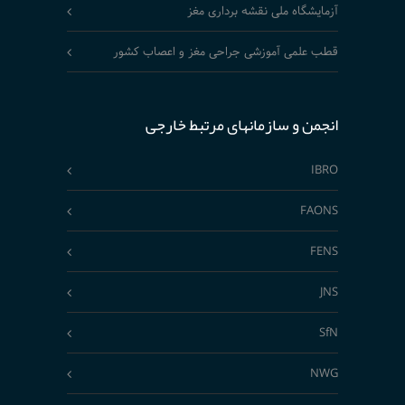
آزمایشگاه ملی نقشه برداری مغز
قطب علمی آموزشی جراحی مغز و اعصاب کشور
انجمن و سازمانهای مرتبط خارجی
IBRO
FAONS
FENS
JNS
SfN
NWG