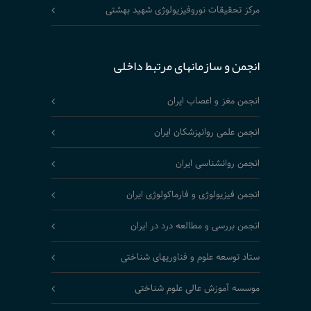
مرکز تحقیقات نوروفیزیولوژی شهید بهشتی
انجمن و سازمانهای مرتبط داخلی
انجمن مغز و اعصاب ایران
انجمن علمی روانپزشکان ایران
انجمن روانشناسی ایران
انجمن فیزیولوژی و فارماکولوژی ایران
انجمن بررسی و مطالعه درد در ایران
ستاد توسعه علوم و فناوریهای شناختی
موسسه آموزش عالی علوم شناختی