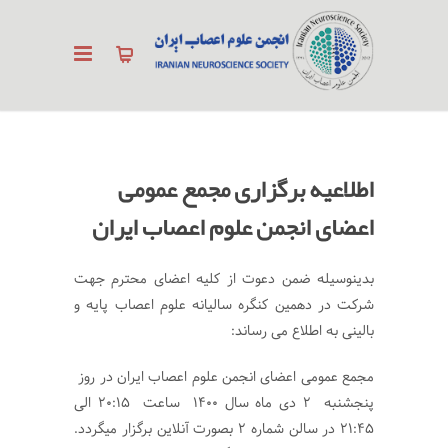
اطلاعیه برگزاری مجمع عمومی
اعضای انجمن علوم اعصاب ایران
بدینوسیله ضمن دعوت از کلیه اعضای محترم جهت
شرکت در دهمین کنگره سالیانه علوم اعصاب پایه و
بالینی به اطلاع می رساند:
مجمع عمومی اعضای انجمن علوم اعصاب ایران در روز
پنجشنبه ۲ دی ماه سال ۱۴۰۰ ساعت ۲۰:۱۵ الی
۲۱:۴۵ در سالن شماره ۲ بصورت آنلاین برگزار میگردد.