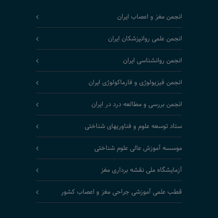
انجمن مغز و اعصاب ایران
انجمن علمی روانپزشکان ایران
انجمن روانشناسی ایران
انجمن فیزیولوژی و فارماکولوژی ایران
انجمن بررسی و مطالعه درد در ایران
ستاد توسعه علوم و فناوریهای شناختی
موسسه آموزش عالی علوم شناختی
آزمایشگاه ملی نقشه برداری مغز
قطب علمی آموزشی جراحی مغز و اعصاب کشور