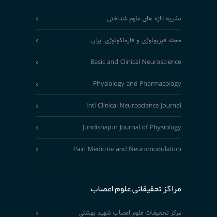
نشریه تازه های علوم شناختی
مجله فیزیولوژی و فارماکولوژی ایران
Basic and Clinical Neuroscience
Physiology and Pharmacology
Intl Clinical Neuroscience Journal
Jundishapur Journal of Physiology
Pain Medicine and Neuromodulation
مراکز تحقیقاتی علوم اعصاب
مرکز تحقیقات علوم اعصاب شهید بهشتی