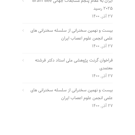
ایران به مقام پنجم مسابقات جهانی Brain Bee
2025 رسید
27 آذر, 1400
بیست و نهمین سخنرانی از سلسله سخنرانی های
علمی انجمن علوم اعصاب ایران
27 آذر, 1400
فراخوان گرنت پژوهشی ملی استاد دکتر فرشته
معتمدی
27 آذر, 1400
بیست و نهمین سخنرانی از سلسله سخنرانی های
علمی انجمن علوم اعصاب ایران
27 آذر, 1400