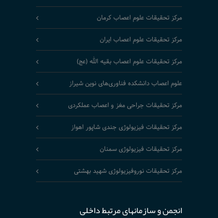
مرکز تحقیقات علوم اعصاب کرمان
مرکز تحقیقات علوم اعصاب ایران
مرکز تحقیقات علوم اعصاب بقیه الله (عج)
علوم اعصاب دانشکده فناوری‌های نوین شیراز
مرکز تحقیقات جراحی مغز و اعصاب عملکردی
مرکز تحقیقات فیزیولوژی جندی شاپور اهواز
مرکز تحقیقات فیزیولوژی سمنان
مرکز تحقیقات نوروفیزیولوژی شهید بهشتی
انجمن و سازمانهای مرتبط داخلی