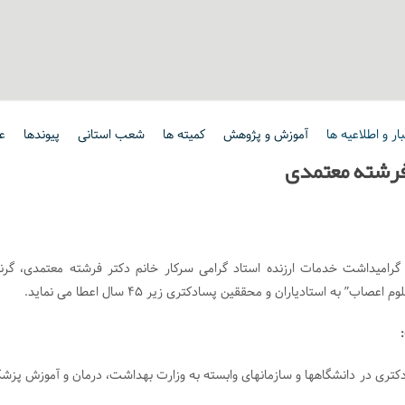
ار و اطلاعیه ها
آموزش و پژوهش
کمیته ها
شعب استانی
پیوندها
ع
 فرشته معتمدی
امیداشت خدمات ارزنده استاد گرامی سرکار خانم دکتر فرشته معتمدی، گر
استادیاران و محققین پسادکتری زیر ۴۵ سال اعطا می نماید.
ری در دانشگاهها و سازمانهای وابسته به وزارت بهداشت، درمان و آموزش پزش