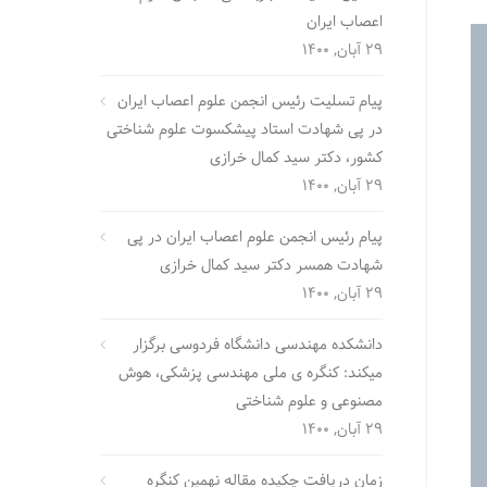
اعصاب ایران
29 آبان, 1400
پیام تسلیت رئیس انجمن علوم اعصاب ایران
در پی شهادت استاد پیشکسوت علوم شناختی
کشور، دکتر سید کمال خرازی
29 آبان, 1400
پیام رئیس انجمن علوم اعصاب ایران در پی
شهادت همسر دکتر سید کمال خرازی
29 آبان, 1400
دانشکده مهندسی دانشگاه فردوسی برگزار
میکند: کنگره ی ملی مهندسی پزشکی، هوش
مصنوعی و علوم شناختی
29 آبان, 1400
زمان دریافت چکیده مقاله نهمین کنگره