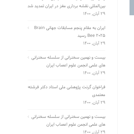
بین‌المللی نقشه برداری مغز در ایران تمدید شد
29 آبان, 1400
ایران به مقام پنجم مسابقات جهانی Brain
Bee 2025 رسید
29 آبان, 1400
بیست و نهمین سخنرانی از سلسله سخنرانی
های علمی انجمن علوم اعصاب ایران
29 آبان, 1400
فراخوان گرنت پژوهشی ملی استاد دکتر فرشته
معتمدی
29 آبان, 1400
بیست و نهمین سخنرانی از سلسله سخنرانی
های علمی انجمن علوم اعصاب ایران
29 آبان, 1400