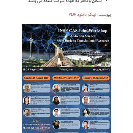
اسکان و ناهار به عهده شرکت کننده می باشد
پیوست:
لینک دانلود PDF