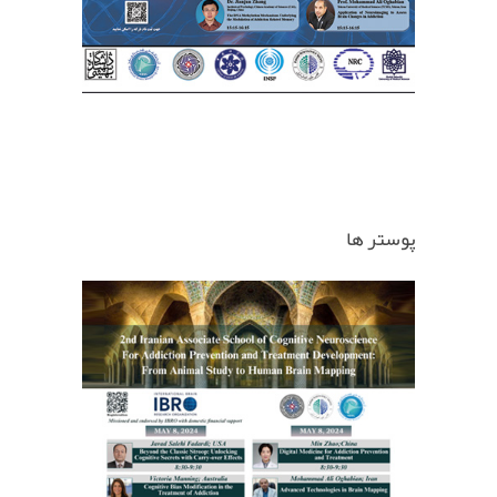
پوستر ها