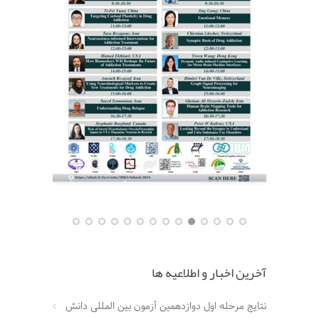
آخرین اخبار و اطلاعیه ها
نتایج مرحله اول دوازدهمین آزمون بین المللی دانش