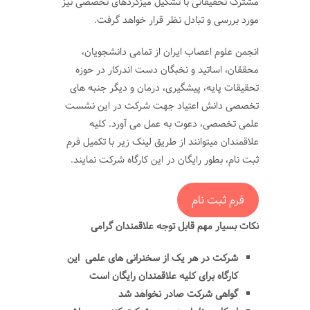
مشترک تحقیقاتی با تشکیل میزگردهای تخصصی نیز
مورد بررسی و تبادل نظر قرار خواهد گرفت.
انجمن علوم اعصاب ایران از تمامی دانشجویان،
محققان، اساتید و نخبگان دست اندرکار در حوزه
تحقیقات پایه، پیشگیری، درمان و دیگر جنبه های
تخصصی دانش اعتیاد جهت شرکت در این نشست
علمی تخصصی، دعوت به عمل می آورد. کلیه
علاقمندان میتوانند از طریق لینک زیر با تکمیل فرم
ثبت نام، بطور رایگان در این کارگاه شرکت نمایند.
فرم ثبت نام
نکات بسیار مهم قابل توجه علاقمندان گرامی
شرکت در هر یک از سخنرانی های علمی این
کارگاه برای کلیه علاقمندان رایگان است
گواهی شرکت صادر نخواهد شد