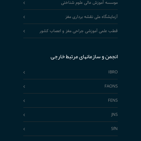
موسسه آموزش عالی علوم شناختی
آزمایشگاه ملی نقشه برداری مغز
قطب علمی آموزشی جراحی مغز و اعصاب کشور
انجمن و سازمانهای مرتبط خارجی
IBRO
FAONS
FENS
JNS
SfN