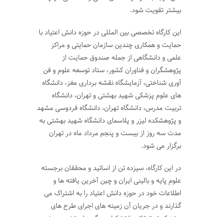
بیشتر تقویت شود.
این کارگاه تخصصی بین المللی در حوزه دانش اعتیاد با
حمایت و همکاری چندین سازمان حمایتی و مراکز
علمی و دانشگاهی از جمله صندوق حمایت از
پژوهشگران و فناوران کشور، ستاد توسعه علوم و فن
آوری شناختی، آزمایشگاه نقشه برداری مغز، دانشگاه
های علوم پزشکی شهید بهشتی و تهران، دانشگاه
تربیت مدرس، دانشگاه تهران، دانشگاه فردوسی مشهد
و پژوهشکده لیزر و پلاسمای دانشگاه شهید بهشتی به
مدت سه روز از بیست و پنجم مرداد ماه در تهران
برگزار می شود.
در این کارگاه، سیزده تن از اساتید و محققان برجسته
علوم پایه و بالینی ایران و چین آخرین یافته ها و
اطلاعات خود در حوزه دانش اعتیاد را به اشتراک می
گذارند و در جریان آن زمینه های اجرای طرح های