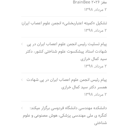
مغز BrainBee 2026
2 مرداد, 1398
تشکیل «کمیته اعتباربخشی» انجمن علوم اعصاب ایران
2 مرداد, 1398
پیام تسلیت رئیس انجمن علوم اعصاب ایران در پی
شهادت استاد پیشکسوت علوم شناختی کشور، دکتر
سید کمال خرازی
2 مرداد, 1398
پیام رئیس انجمن علوم اعصاب ایران در پی شهادت
همسر دکتر سید کمال خرازی
2 مرداد, 1398
دانشکده مهندسی دانشگاه فردوسی برگزار میکند:
کنگره ی ملی مهندسی پزشکی، هوش مصنوعی و علوم
شناختی