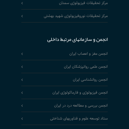
مرکز تحقیقات فیزیولوژی سمنان
مرکز تحقیقات نوروفیزیولوژی شهید بهشتی
انجمن و سازمانهای مرتبط داخلی
انجمن مغز و اعصاب ایران
انجمن علمی روانپزشکان ایران
انجمن روانشناسی ایران
انجمن فیزیولوژی و فارماکولوژی ایران
انجمن بررسی و مطالعه درد در ایران
ستاد توسعه علوم و فناوریهای شناختی