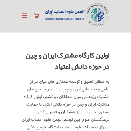
اولین کارگاه مشترک ایران و چین
در حوزه دانش اعتیاد
به منظور تعمیق و توسعه همکاری های میان مراکز
علمی و تحقیقاتی ایران و چین و در اجرای طرح های
مشترک پژوهشی میان محققان دو کشور، اولین کارگاه
مشترک ایران و چین در حوزه دانش اعتیاد با حمایت
صندوق حمایت از پژوهشگران و فناوران کشور و
فرهنگستان علوم چین توسط انجمن علوم اعصاب ایران
و مرکز تحقیقات علوم اعصاب دانشگاه علوم پزشکی