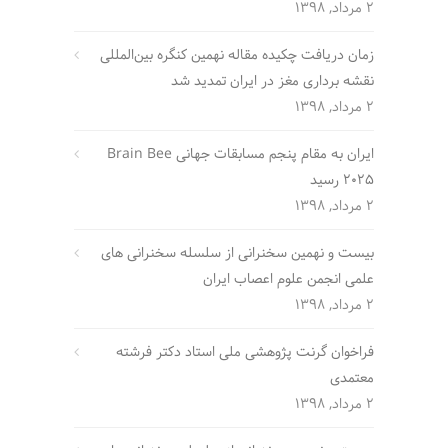
2 مرداد, 1398
زمان دریافت چکیده مقاله نهمین کنگره بین‌المللی
نقشه برداری مغز در ایران تمدید شد
2 مرداد, 1398
ایران به مقام پنجم مسابقات جهانی Brain Bee
2025 رسید
2 مرداد, 1398
بیست و نهمین سخنرانی از سلسله سخنرانی های
علمی انجمن علوم اعصاب ایران
2 مرداد, 1398
فراخوان گرنت پژوهشی ملی استاد دکتر فرشته
معتمدی
2 مرداد, 1398