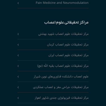
Pain Medicine and Neuromodulation
مراکز تحقیقاتی علوم اعصاب
مرکز تحقیقات علوم اعصاب شهید بهشتی
مرکز تحقیقات علوم اعصاب کرمان
مرکز تحقیقات علوم اعصاب ایران
مرکز تحقیقات علوم اعصاب بقیه الله (عج)
علوم اعصاب دانشکده فناوری‌های نوین شیراز
مرکز تحقیقات جراحی مغز و اعصاب عملکردی
مرکز تحقیقات فیزیولوژی جندی شاپور اهواز