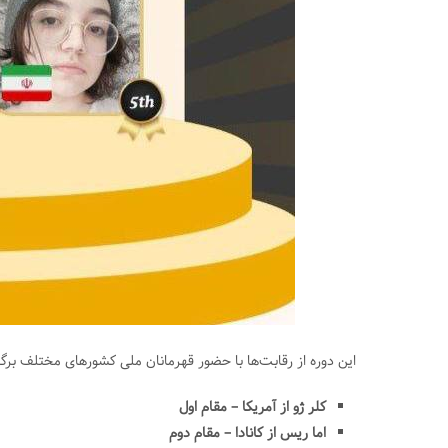
این دوره از رقابت‌ها با حضور قهرمانان ملی کشورهای مختلف برگز
کلر ژو از آمریکا – مقام اول
اما ریس از کانادا – مقام دوم