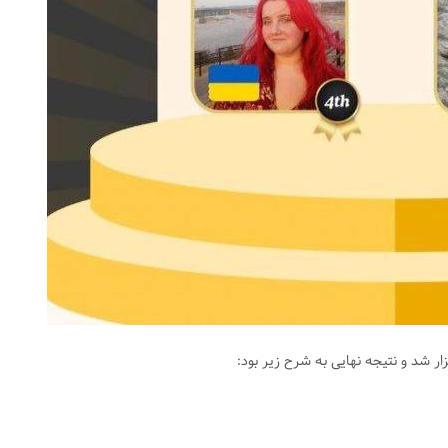
ار شد و نتیجه نهایی به شرح زیر بود: