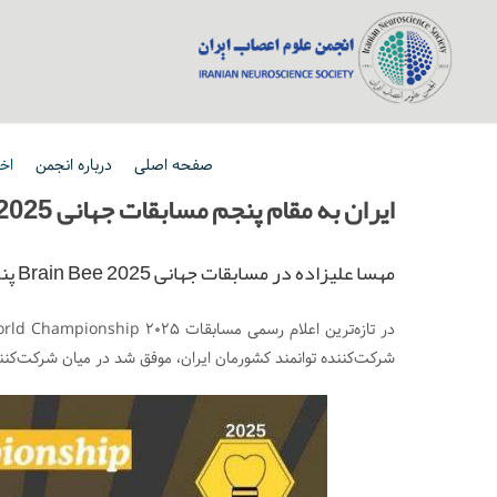
صفحه اصلی
درباره انجمن
اخب
ایران به مقام پنجم مسابقات جهانی Brain Bee 2025 رسید
مهسا علیزاده در مسابقات جهانی Brain Bee 2025 پنجمی جهان شد.
شرکت‌کننده توانمند کشورمان ایران، موفق شد در میان شرکت‌کنن