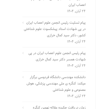
اعصاب ایران
24 آبان, 1404
پیام تسلیت رئیس انجمن علوم اعصاب ایران
در پی شهادت استاد پیشکسوت علوم شناختی
کشور، دکتر سید کمال خرازی
24 آبان, 1404
پیام رئیس انجمن علوم اعصاب ایران در پی
شهادت همسر دکتر سید کمال خرازی
24 آبان, 1404
دانشکده مهندسی دانشگاه فردوسی برگزار
میکند: کنگره ی ملی مهندسی پزشکی، هوش
مصنوعی و علوم شناختی
24 آبان, 1404
زمان دریافت چکیده مقاله نهمین کنگره