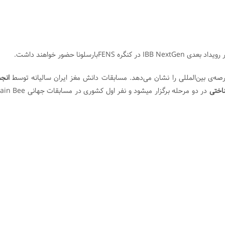
IBB NextGe در کنگره FENSبارسلونا حضور خواهند داشت.
عرصه‌ی بین‌المللی را نشان می‌دهد. مسابقات دانش مغز ایران سالیانه توسط
انج
اختی
در دو مرحله برگزار میشود و‌ نفر اول کشوری در مسابقات 