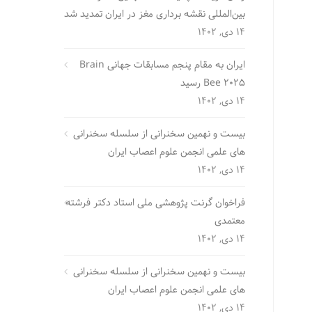
بین‌المللی نقشه برداری مغز در ایران تمدید شد
14 دی, 1402
ایران به مقام پنجم مسابقات جهانی Brain
Bee 2025 رسید
14 دی, 1402
بیست و نهمین سخنرانی از سلسله سخنرانی
های علمی انجمن علوم اعصاب ایران
14 دی, 1402
فراخوان گرنت پژوهشی ملی استاد دکتر فرشته
معتمدی
14 دی, 1402
بیست و نهمین سخنرانی از سلسله سخنرانی
های علمی انجمن علوم اعصاب ایران
14 دی, 1402