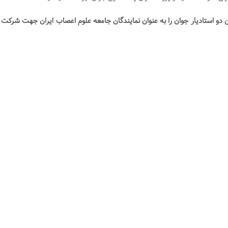
 دو استادیار جوان را به عنوان نمایندگان جامعه علوم اعصاب ایران جهت شرکت 