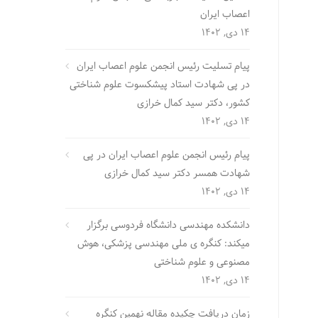
اعصاب ایران
14 دی, 1402
پیام تسلیت رئیس انجمن علوم اعصاب ایران
در پی شهادت استاد پیشکسوت علوم شناختی
کشور، دکتر سید کمال خرازی
14 دی, 1402
پیام رئیس انجمن علوم اعصاب ایران در پی
شهادت همسر دکتر سید کمال خرازی
14 دی, 1402
دانشکده مهندسی دانشگاه فردوسی برگزار
میکند: کنگره ی ملی مهندسی پزشکی، هوش
مصنوعی و علوم شناختی
14 دی, 1402
زمان دریافت چکیده مقاله نهمین کنگره