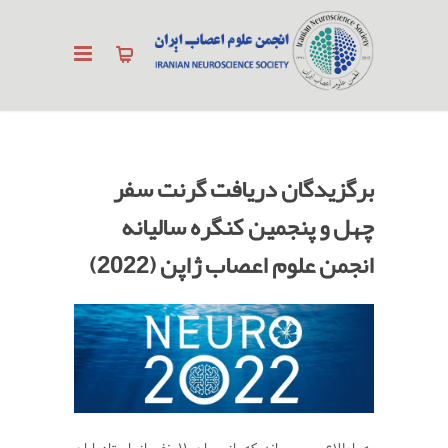
برگزیدگان دریافت گرنت سفر
چهل و پنجمین کنگره سالیانه
انجمن علوم اعصاب ژاپن (2022)