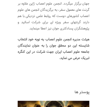
جهان برگزار میگردد. انجمن علوم اعصاب ژاپن علاوه بر
گرنت های معمول سفر، به برگزیدگان انجمن های علوم
اعصاب کشورهای دوست که روابط علمی نزدیکی با هم
دارند گرنتهای سفر ویژه ای برای شرکت اساتید و
پژوهشگران پسادکتری جوان نیز اعطا مینماید.
هیئت مدیره انجمن علوم اعصاب به نوبه خود انتخاب
شایسته این دو محقق جوان را به عنوان نمایندگان
جامعه علوم اعصاب ایران جهت شرکت در این کنگره
تبریک عرض می نماید.
پوستر ها