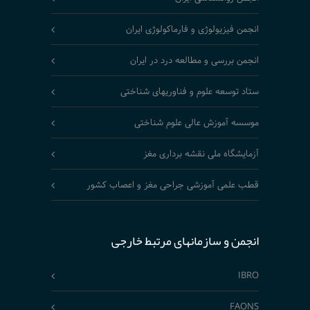
انجمن فیزیولوژی و فارماکولوژی ایران
انجمن بررسی و مطالعه درد در ایران
ستاد توسعه علوم و فناوریهای شناختی
موسسه آموزش عالی علوم شناختی
آزمایشگاه ملی نقشه برداری مغز
قطب علمی آموزشی جراحی مغز و اعصاب کشور
انجمن و سازمانهای مرتبط خارجی
IBRO
FAONS