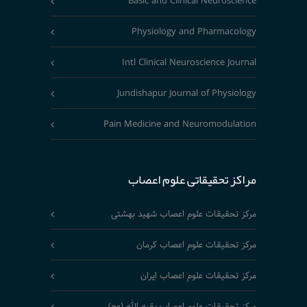
Basic and Clinical Neuroscience
Physiology and Pharmacology
Intl Clinical Neuroscience Journal
Jundishapur Journal of Physiology
Pain Medicine and Neuromodulation
مراکز تحقیقاتی علوم اعصاب
مرکز تحقیقات علوم اعصاب شهید بهشتی
مرکز تحقیقات علوم اعصاب کرمان
مرکز تحقیقات علوم اعصاب ایران
مرکز تحقیقات علوم اعصاب بقیه الله (عج)