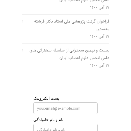
علمی انجمن علوم اعصاب ایران
17 آذر, 1400
فراخوان گرنت پژوهشی ملی استاد دکتر فرشته
معتمدی
17 آذر, 1400
بیست و نهمین سخنرانی از سلسله سخنرانی های
علمی انجمن علوم اعصاب ایران
17 آذر, 1400