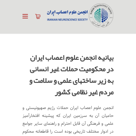
بیانیه انجمن علوم اعصاب ایران
در محکومیت حملات غیر انسانی
به زیر ساختهای علمی و سلامت و
مردم غیر نظامی کشور
انجمن علوم اعصاب ایران حملات رژیم صهیونیستی و
حامیان آن به سرزمین ایران که پیشینه افتخارآمیز
علمی و فرهنگی آن قابل احترام و راهنمای سایر جوامع
در ادوار مختلف تاریخی بوده است را قاطعانه محکوم