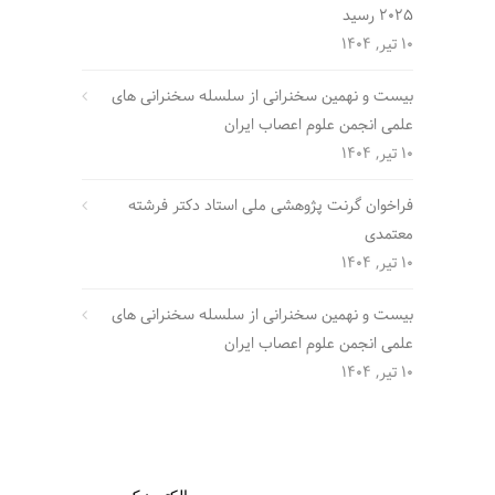
2025 رسید
10 تیر, 1404
بیست و نهمین سخنرانی از سلسله سخنرانی های
علمی انجمن علوم اعصاب ایران
10 تیر, 1404
فراخوان گرنت پژوهشی ملی استاد دکتر فرشته
معتمدی
10 تیر, 1404
بیست و نهمین سخنرانی از سلسله سخنرانی های
علمی انجمن علوم اعصاب ایران
10 تیر, 1404