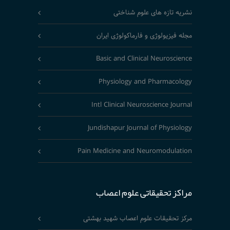
نشریه تازه های علوم شناختی
مجله فیزیولوژی و فارماکولوژی ایران
Basic and Clinical Neuroscience
Physiology and Pharmacology
Intl Clinical Neuroscience Journal
Jundishapur Journal of Physiology
Pain Medicine and Neuromodulation
مراکز تحقیقاتی علوم اعصاب
مرکز تحقیقات علوم اعصاب شهید بهشتی