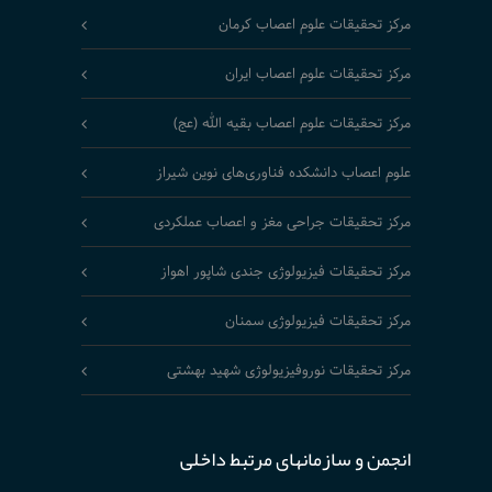
مرکز تحقیقات علوم اعصاب کرمان
مرکز تحقیقات علوم اعصاب ایران
مرکز تحقیقات علوم اعصاب بقیه الله (عج)
علوم اعصاب دانشکده فناوری‌های نوین شیراز
مرکز تحقیقات جراحی مغز و اعصاب عملکردی
مرکز تحقیقات فیزیولوژی جندی شاپور اهواز
مرکز تحقیقات فیزیولوژی سمنان
مرکز تحقیقات نوروفیزیولوژی شهید بهشتی
انجمن و سازمانهای مرتبط داخلی