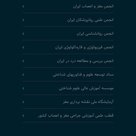
انجمن مغز و اعصاب ایران
انجمن علمی روانپزشکان ایران
انجمن روانشناسی ایران
انجمن فیزیولوژی و فارماکولوژی ایران
انجمن بررسی و مطالعه درد در ایران
ستاد توسعه علوم و فناوریهای شناختی
موسسه آموزش عالی علوم شناختی
آزمایشگاه ملی نقشه برداری مغز
قطب علمی آموزشی جراحی مغز و اعصاب کشور