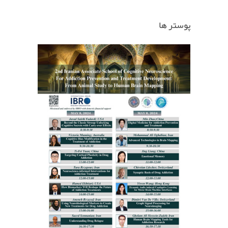
پوستر ها