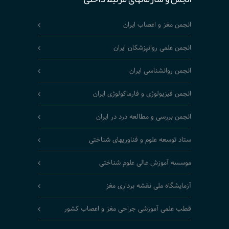
انجمن مغز و اعصاب ایران
انجمن علمی روانپزشکان ایران
انجمن روانشناسی ایران
انجمن فیزیولوژی و فارماکولوژی ایران
انجمن بررسی و مطالعه درد در ایران
ستاد توسعه علوم و فناوریهای شناختی
موسسه آموزش عالی علوم شناختی
آزمایشگاه ملی نقشه برداری مغز
قطب علمی آموزشی جراحی مغز و اعصاب کشور