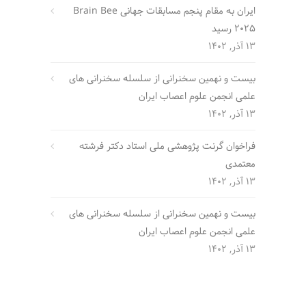
ایران به مقام پنجم مسابقات جهانی Brain Bee
2025 رسید
13 آذر, 1402
بیست و نهمین سخنرانی از سلسله سخنرانی های
علمی انجمن علوم اعصاب ایران
13 آذر, 1402
فراخوان گرنت پژوهشی ملی استاد دکتر فرشته
معتمدی
13 آذر, 1402
بیست و نهمین سخنرانی از سلسله سخنرانی های
علمی انجمن علوم اعصاب ایران
13 آذر, 1402