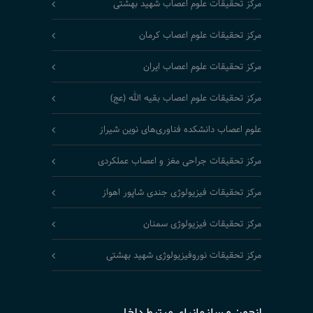
مرکز تحقیقات علوم اعصاب شهید بهشتی
مرکز تحقیقات علوم اعصاب کرمان
مرکز تحقیقات علوم اعصاب ایران
مرکز تحقیقات علوم اعصاب بقیه الله (عج)
علوم اعصاب دانشکده فناوری‌های نوین شیراز
مرکز تحقیقات جراحی مغز و اعصاب عملکردی
مرکز تحقیقات فیزیولوژی جندی شاپور اهواز
مرکز تحقیقات فیزیولوژی سمنان
مرکز تحقیقات نوروفیزیولوژی شهید بهشتی
انجمن و سازمانهای مرتبط داخلی