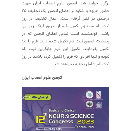
برگزار خواهد شد. انجمن علوم اعصاب ایران جهت
حضور هرچه با شکوه تر اعضای انجمن یک تخفیف 25
درصدی در نظر گرفته است. اعمال تخفیف در روز
ثبت نام مستلزم تکمیل فرم از طریق لینک زیر می
باشد. خواهشمند است تمامی اعضای انجمن که در
وبسایت انجمن ثبت نام تکمیل شده دارند فرم را نیز
تکمیل بفرمایند. تکمیل این فرم جایگزین ثبت نام
نبوده و تنها افرادی که فرم را تکمیل کرده باشند در روز
ثبت نام شامل تخفیف خواهند شد.
انجمن علوم اعصاب ایران