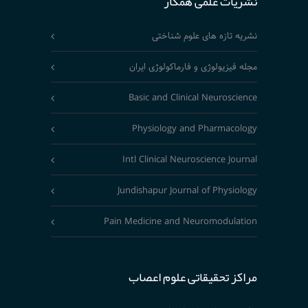
نشریات علمی همکار
نشریه تازه های علوم شناختی
مجله فیزیولوژی و فارماکولوژی ایران
Basic and Clinical Neuroscience
Physiology and Pharmacology
Intl Clinical Neuroscience Journal
Jundishapur Journal of Physiology
Pain Medicine and Neuromodulation
مراکز تحقیقاتی علوم اعصاب