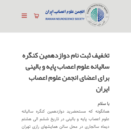
تخفیف ثبت نام دوازدهمین کنگره
سالیانه علوم اعصاب پایه و بالینی
برای اعضای انجمن علوم اعصاب
ایران
با سلام
همانگونه که مستحضرید دوازدهمین کنگره سالیانه
علوم اعصاب پایه و بالینی در تاریخ ششم الی هشتم
دیماه سالجاری در محل سالن همایشهای رازی تهران