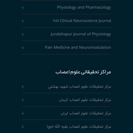
Physiology and Pharmacology
Intl Clinical Neuroscience Journal
Jundishapur Journal of Physiology
Pain Medicine and Neuromodulation
مراکز تحقیقاتی علوم اعصاب
مرکز تحقیقات علوم اعصاب شهید بهشتی
مرکز تحقیقات علوم اعصاب کرمان
مرکز تحقیقات علوم اعصاب ایران
مرکز تحقیقات علوم اعصاب بقیه الله (عج)