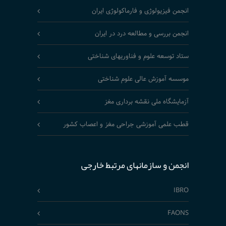
انجمن فیزیولوژی و فارماکولوژی ایران
انجمن بررسی و مطالعه درد در ایران
ستاد توسعه علوم و فناوریهای شناختی
موسسه آموزش عالی علوم شناختی
آزمایشگاه ملی نقشه برداری مغز
قطب علمی آموزشی جراحی مغز و اعصاب کشور
انجمن و سازمانهای مرتبط خارجی
IBRO
FAONS