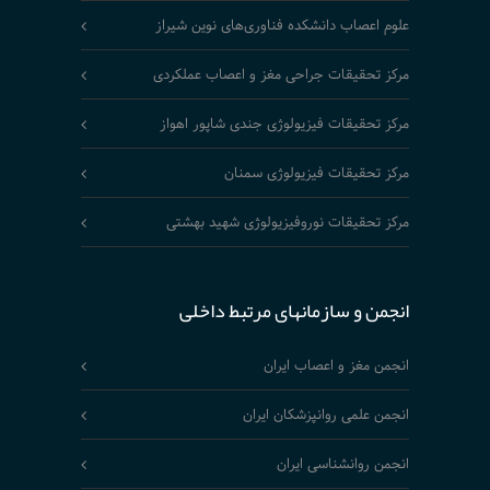
علوم اعصاب دانشکده فناوری‌های نوین شیراز
مرکز تحقیقات جراحی مغز و اعصاب عملکردی
مرکز تحقیقات فیزیولوژی جندی شاپور اهواز
مرکز تحقیقات فیزیولوژی سمنان
مرکز تحقیقات نوروفیزیولوژی شهید بهشتی
انجمن و سازمانهای مرتبط داخلی
انجمن مغز و اعصاب ایران
انجمن علمی روانپزشکان ایران
انجمن روانشناسی ایران