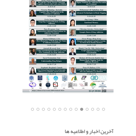
آخرین اخبار و اطلاعیه ها