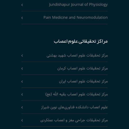
Jundishapur Journal of Physiology
Pain Medicine and Neuromodulation
مراکز تحقیقاتی علوم اعصاب
مرکز تحقیقات علوم اعصاب شهید بهشتی
مرکز تحقیقات علوم اعصاب کرمان
مرکز تحقیقات علوم اعصاب ایران
مرکز تحقیقات علوم اعصاب بقیه الله (عج)
علوم اعصاب دانشکده فناوری‌های نوین شیراز
مرکز تحقیقات جراحی مغز و اعصاب عملکردی