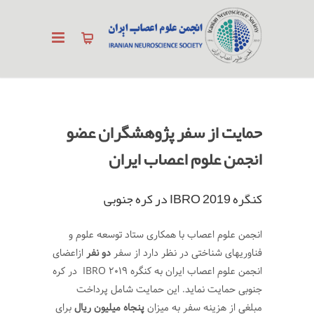
حمایت از سفر پژوهشگران عضو
انجمن علوم اعصاب ایران
کنگره IBRO 2019 در کره جنوبی
انجمن علوم اعصاب با همکاری ستاد توسعه علوم و
فناوریهای شناختی در نظر دارد از سفر
دو نفر
ازاعضای
انجمن علوم اعصاب ایران به کنگره IBRO 2019 در کره
جنوبی حمایت نماید. این حمایت شامل پرداخت
مبلغی از هزینه سفر به میزان
پنجاه میلیون ریال
برای