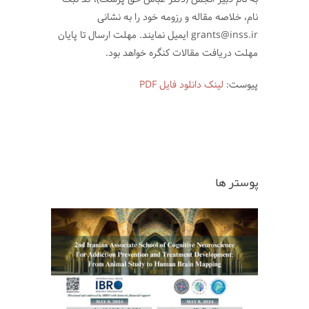
نام، خلاصه مقاله و رزومه خود را به نشانی
grants@inss.ir ایمیل نمایند. مهلت ارسال تا پایان
مهلت دریافت مقالات کنگره خواهد بود.
پیوست:
لینک دانلود فایل PDF
پوستر ها