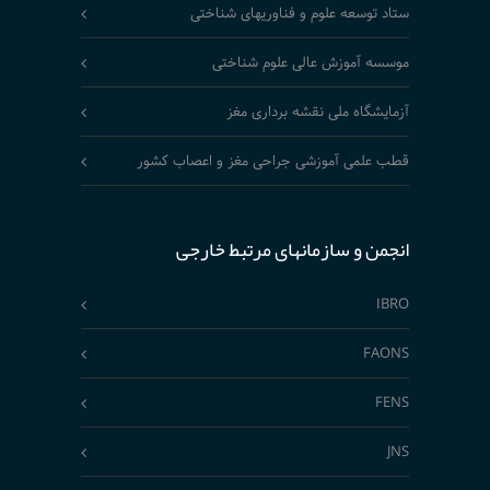
ستاد توسعه علوم و فناوریهای شناختی
موسسه آموزش عالی علوم شناختی
آزمایشگاه ملی نقشه برداری مغز
قطب علمی آموزشی جراحی مغز و اعصاب کشور
انجمن و سازمانهای مرتبط خارجی
IBRO
FAONS
FENS
JNS