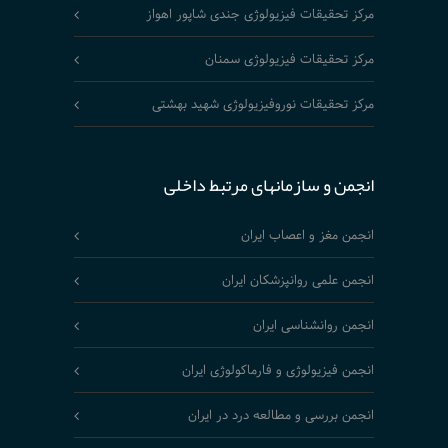
مرکز تحقیقات فیزیولوژی جندی شاپور اهواز
مرکز تحقیقات فیزیولوژی سمنان
مرکز تحقیقات نوروفیزیولوژی شهید بهشتی
انجمن و سازمانهای مرتبط داخلی
انجمن مغز و اعصاب ایران
انجمن علمی روانپزشکان ایران
انجمن روانشناسی ایران
انجمن فیزیولوژی و فارماکولوژی ایران
انجمن بررسی و مطالعه درد در ایران