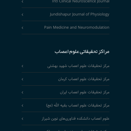
Intl Clinical Neuroscience Journal
Jundishapur Journal of Physiology
Pain Medicine and Neuromodulation
مراکز تحقیقاتی علوم اعصاب
مرکز تحقیقات علوم اعصاب شهید بهشتی
مرکز تحقیقات علوم اعصاب کرمان
مرکز تحقیقات علوم اعصاب ایران
مرکز تحقیقات علوم اعصاب بقیه الله (عج)
علوم اعصاب دانشکده فناوری‌های نوین شیراز