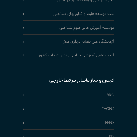
انجمن بررسی و مطالعه درد در ایران
ستاد توسعه علوم و فناوریهای شناختی
موسسه آموزش عالی علوم شناختی
آزمایشگاه ملی نقشه برداری مغز
قطب علمی آموزشی جراحی مغز و اعصاب کشور
انجمن و سازمانهای مرتبط خارجی
IBRO
FAONS
FENS
JNS