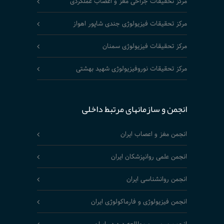
مرکز تحقیقات جراحی مغز و اعصاب عملکردی
مرکز تحقیقات فیزیولوژی جندی شاپور اهواز
مرکز تحقیقات فیزیولوژی سمنان
مرکز تحقیقات نوروفیزیولوژی شهید بهشتی
انجمن و سازمانهای مرتبط داخلی
انجمن مغز و اعصاب ایران
انجمن علمی روانپزشکان ایران
انجمن روانشناسی ایران
انجمن فیزیولوژی و فارماکولوژی ایران