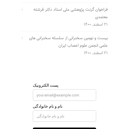
فراخوان گرنت پژوهشی ملی استاد دکتر فرشته
معتمدی
21 اسفند, 1400
بیست و نهمین سخنرانی از سلسله سخنرانی های
علمی انجمن علوم اعصاب ایران
21 اسفند, 1400