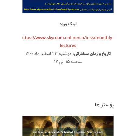
لینک ورود
https://www.skyroom.online/ch/inss/monthly-
lectures
تاریخ و زمان سخنرانی:
دوشنبه ۲۳ اسفند ماه ۱۴۰۰
ساعت ۱۵ الی ۱۷
پوستر ها