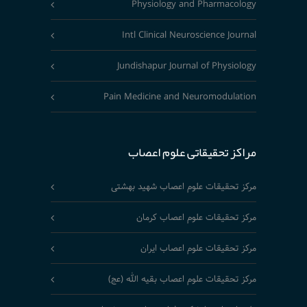
Physiology and Pharmacology
Intl Clinical Neuroscience Journal
Jundishapur Journal of Physiology
Pain Medicine and Neuromodulation
مراکز تحقیقاتی علوم اعصاب
مرکز تحقیقات علوم اعصاب شهید بهشتی
مرکز تحقیقات علوم اعصاب کرمان
مرکز تحقیقات علوم اعصاب ایران
مرکز تحقیقات علوم اعصاب بقیه الله (عج)