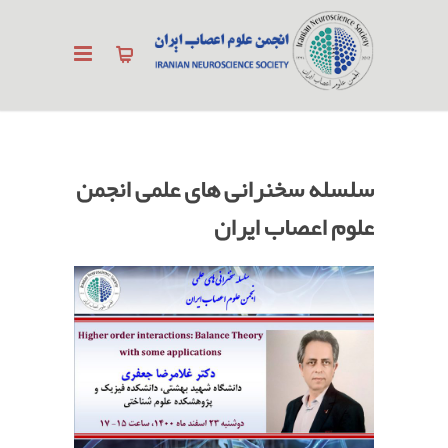
سلسله سخنرانی های علمی انجمن
علوم اعصاب ایران