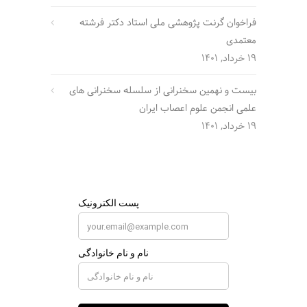
فراخوان گرنت پژوهشی ملی استاد دکتر فرشته
معتمدی
19 خرداد, 1401
بیست و نهمین سخنرانی از سلسله سخنرانی های
علمی انجمن علوم اعصاب ایران
19 خرداد, 1401