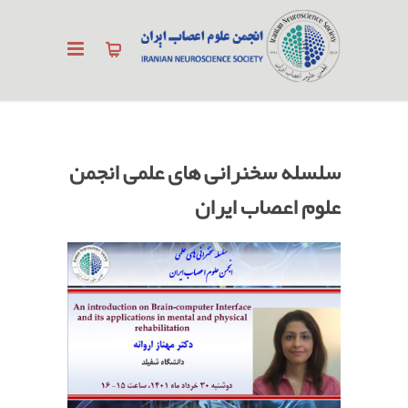
سلسله سخنرانی های علمی انجمن
علوم اعصاب ایران