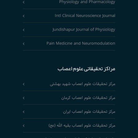
Physiology and Pharmacology
Intl Clinical Neuroscience Journal
Jundishapur Journal of Physiology
Pain Medicine and Neuromodulation
مراکز تحقیقاتی علوم اعصاب
مرکز تحقیقات علوم اعصاب شهید بهشتی
مرکز تحقیقات علوم اعصاب کرمان
مرکز تحقیقات علوم اعصاب ایران
مرکز تحقیقات علوم اعصاب بقیه الله (عج)