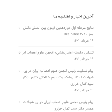
آخرین اخبار و اطلاعیه ها
نتایج مرحله اول دوازدهمین آزمون بین المللی دانش
مغز BrainBee 2026
19 خرداد, 1401
تشکیل «کمیته اعتباربخشی» انجمن علوم اعصاب ایران
19 خرداد, 1401
پیام تسلیت رئیس انجمن علوم اعصاب ایران در پی
شهادت استاد پیشکسوت علوم شناختی کشور، دکتر
سید کمال خرازی
19 خرداد, 1401
پیام رئیس انجمن علوم اعصاب ایران در پی شهادت
همسر دکتر سید کمال خرازی