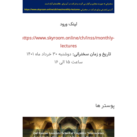
لینک ورود
https://www.skyroom.online/ch/inss/monthly-
lectures
تاریخ و زمان سخنرانی:
دوشنبه ۳۰ خرداد ماه ۱۴۰۱
ساعت ۱۵ الی ۱۶
پوستر ها