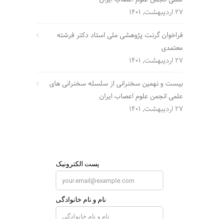
27 اردیبهشت, 1401
فراخوان گرنت پژوهشی ملی استاد دکتر فرشته
معتمدی
27 اردیبهشت, 1401
بیست و نهمین سخنرانی از سلسله سخنرانی های
علمی انجمن علوم اعصاب ایران
27 اردیبهشت, 1401