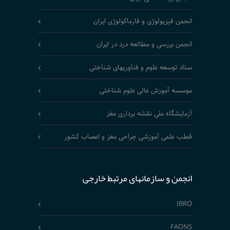
انجمن فیزیولوژی و فارماکولوژی ایران
انجمن بررسی و مطالعه درد در ایران
ستاد توسعه علوم و فناوریهای شناختی
موسسه آموزش عالی علوم شناختی
آزمایشگاه ملی نقشه برداری مغز
قطب علمی آموزشی جراحی مغز و اعصاب کشور
انجمن و سازمانهای مرتبط خارجی
IBRO
FAONS