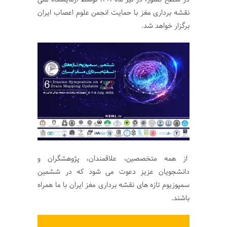
نقشه برداری مغز با حمایت انجمن علوم اعصاب ایران
برگزار خواهد شد.
از همه متخصصین، علاقمندان، پژوهشگران و
دانشجویان عزیز دعوت می شود که در ششمین
سمپوزیوم تازه های نقشه برداری مغز ایران با ما همراه
باشند.