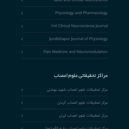
Basic and Clinical Neuroscience
Physiology and Pharmacology
Intl Clinical Neuroscience Journal
Jundishapur Journal of Physiology
Pain Medicine and Neuromodulation
مراکز تحقیقاتی علوم اعصاب
مرکز تحقیقات علوم اعصاب شهید بهشتی
مرکز تحقیقات علوم اعصاب کرمان
مرکز تحقیقات علوم اعصاب ایران
مرکز تحقیقات علوم اعصاب بقیه الله (عج)