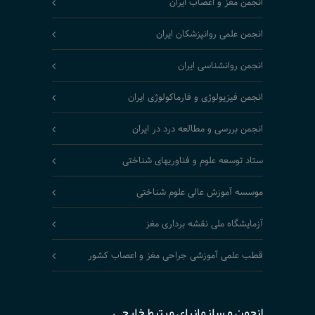
انجمن مغز و اعصاب ایران
انجمن علمی روانپزشکان ایران
انجمن روانشناسی ایران
انجمن فیزیولوژی و فارماکولوژی ایران
انجمن بررسی و مطالعه درد در ایران
ستاد توسعه علوم و فناوریهای شناختی
موسسه آموزش عالی علوم شناختی
آزمایشگاه ملی نقشه برداری مغز
قطب علمی آموزشی جراحی مغز و اعصاب کشور
انجمن و سازمانهای مرتبط خارجی