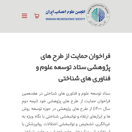
فراخوان حمایت از طرح های
پژوهشی ستاد توسعه علوم و
فناوری های شناختی
ستاد توسعه علوم و فناوری های شناختی در هفدهمین
فراخوان حمایت از طرح های پژوهشی خود (نیمه دوم
سال ۱۴۰۰) از طرح های پژوهشی در حوزه توسعه روش
ها و ابزارهای ارتقاء و توانبخشی شناختی با نگاه ویژه به
غربالگری، تشخیص و توانبخشی اختلالات روانپزشکی با
استفاده از رویکردهای علوم اعصاب و علوم شناختی