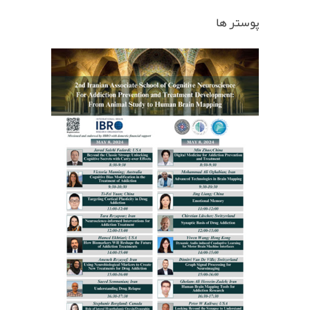
پوستر ها