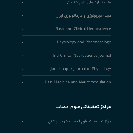
نشریه تازه های علوم شناختی
مجله فیزیولوژی و فارماکولوژی ایران
Basic and Clinical Neuroscience
Physiology and Pharmacology
Intl Clinical Neuroscience Journal
Jundishapur Journal of Physiology
Pain Medicine and Neuromodulation
مراکز تحقیقاتی علوم اعصاب
مرکز تحقیقات علوم اعصاب شهید بهشتی