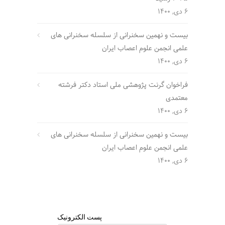
6 دی, 1400
بیست و نهمین سخنرانی از سلسله سخنرانی های
علمی انجمن علوم اعصاب ایران
6 دی, 1400
فراخوان گرنت پژوهشی ملی استاد دکتر فرشته
معتمدی
6 دی, 1400
بیست و نهمین سخنرانی از سلسله سخنرانی های
علمی انجمن علوم اعصاب ایران
6 دی, 1400