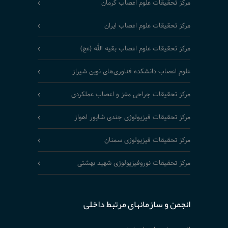
مرکز تحقیقات علوم اعصاب کرمان
مرکز تحقیقات علوم اعصاب ایران
مرکز تحقیقات علوم اعصاب بقیه الله (عج)
علوم اعصاب دانشکده فناوری‌های نوین شیراز
مرکز تحقیقات جراحی مغز و اعصاب عملکردی
مرکز تحقیقات فیزیولوژی جندی شاپور اهواز
مرکز تحقیقات فیزیولوژی سمنان
مرکز تحقیقات نوروفیزیولوژی شهید بهشتی
انجمن و سازمانهای مرتبط داخلی