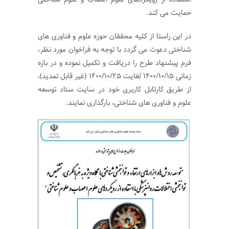
حمایت می کند.
در این راستا از کلیه محققان حوزه علوم و فناوری های
شناختی دعوت می گردد با توجه به فراخوان مورد نظر،
فرم پیشنهاد طرح را دریافت و تکمیل نموده و در بازه
زمانی ۱۴۰۰/۱۰/۱۵ لغایت ۱۴۰۰/۱۰/۲۵ (غیر قابل تمدید)،
از طریق کارتابل کاربری خود در سایت ستاد توسعه
علوم و فناوری های شناختی، بارگذاری نمایند.