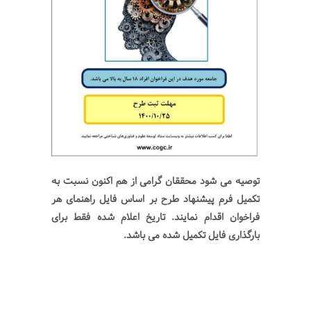
توصیه می شود محققان گرامی از هم اکنون نسبت به
تکمیل فرم پیشنهاد طرح بر اساس فایل راهنمای هر
فراخوان اقدام نمایند. تاریخ اعلام شده فقط برای
بارگذاری فایل تکمیل شده می باشد.