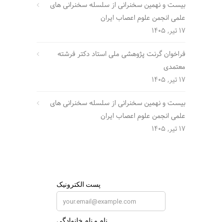
بیست و نهمین سخنرانی از سلسله سخنرانی های
علمی انجمن علوم اعصاب ایران
17 تیر, 1405
فراخوان گرنت پژوهشی ملی استاد دکتر فرشته
معتمدی
17 تیر, 1405
بیست و نهمین سخنرانی از سلسله سخنرانی های
علمی انجمن علوم اعصاب ایران
17 تیر, 1405