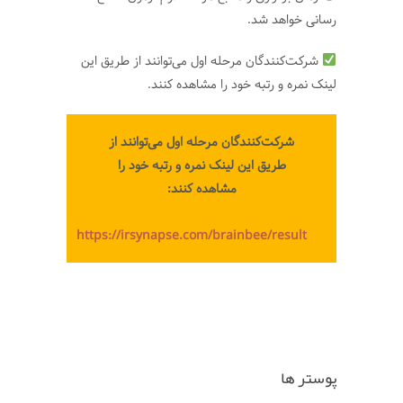
رسانی خواهد شد.
شرکت‌کنندگان‌ مرحله اول می‌توانند از طریق این
لینک نمره و رتبه خود را مشاهده کنند.
شرکت‌کنندگان‌ مرحله اول می‌توانند از
طریق این لینک نمره و رتبه خود را
مشاهده کنند:
https://irsynapse.com/brainbee/result
پوستر ها