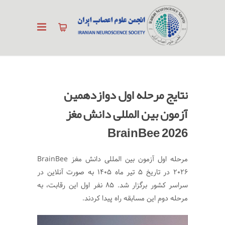
نتایج مرحله اول دوازدهمین
آزمون بین المللی دانش مغز
BrainBee 2026
مرحله اول آزمون بین المللی دانش مغز BrainBee
2026 در تاریخ ۵ تیر ماه ۱۴۰۵ به صورت آنلاین در
سراسر کشور برگزار شد. ۸۵ نفر اول این رقابت، به
مرحله دوم این مسابقه راه پیدا کردند.