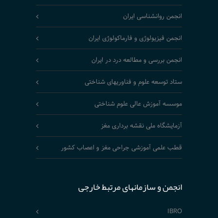
انجمن روانشناسی ایران
انجمن فیزیولوژی و فارماکولوژی ایران
انجمن بررسی و مطالعه درد در ایران
ستاد توسعه علوم و فناوریهای شناختی
موسسه آموزش عالی علوم شناختی
آزمایشگاه ملی نقشه برداری مغز
قطب علمی آموزشی جراحی مغز و اعصاب کشور
انجمن و سازمانهای مرتبط خارجی
IBRO