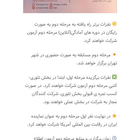
نفرات برتر راه یافته به مرحله دوم به صورت
رایگان در دوره های آمادگی(آنلاین) مرحله دوم آزمون
شرکت خواهند کرد.
مرحله دوم مسابقه به صورت حضوری در شهر
تهران برگزار خواهد شد.
نفرات برگزیده مرحله اول، ابتدا در بخش تئوری-
کتبی مرحله دوم آزمون شرکت خواهند کرد. در صورت
کسب نمره ی قبولی بخش تئوری، شرکت کنندگان
مجاز به شرکت در بخش عملی خواهند بود.
در نهایت نفر اول مرحله دوم به عنوان نماینده
ایران در رقابت بین المللی آمریکا شرکت خواهد کرد.
زمان برگزاری و منابع مرحله دوم آزمون اطلاع