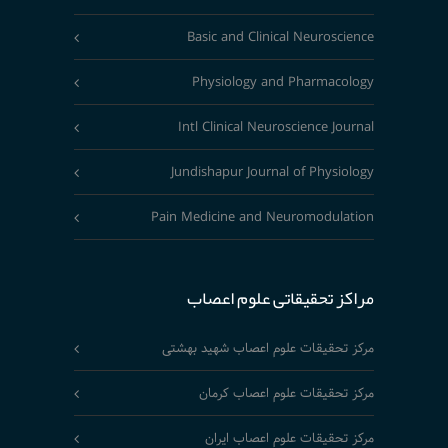
Basic and Clinical Neuroscience
Physiology and Pharmacology
Intl Clinical Neuroscience Journal
Jundishapur Journal of Physiology
Pain Medicine and Neuromodulation
مراکز تحقیقاتی علوم اعصاب
مرکز تحقیقات علوم اعصاب شهید بهشتی
مرکز تحقیقات علوم اعصاب کرمان
مرکز تحقیقات علوم اعصاب ایران