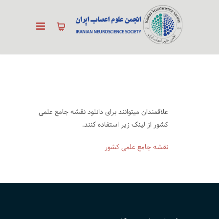
علاقمندان میتوانند برای دانلود نقشه جامع علمی
کشور از لینک زیر استفاده کنند.
نقشه جامع علمی کشور