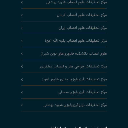
مرکز تحقیقات علوم اعصاب شهید بهشتی
مرکز تحقیقات علوم اعصاب کرمان
مرکز تحقیقات علوم اعصاب ایران
مرکز تحقیقات علوم اعصاب بقیه الله (عج)
علوم اعصاب دانشکده فناوری‌های نوین شیراز
مرکز تحقیقات جراحی مغز و اعصاب عملکردی
مرکز تحقیقات فیزیولوژی جندی شاپور اهواز
مرکز تحقیقات فیزیولوژی سمنان
مرکز تحقیقات نوروفیزیولوژی شهید بهشتی