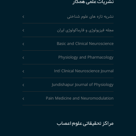
نشریات علمی همکار
نشریه تازه های علوم شناختی
مجله فیزیولوژی و فارماکولوژی ایران
Basic and Clinical Neuroscience
Physiology and Pharmacology
Intl Clinical Neuroscience Journal
Jundishapur Journal of Physiology
Pain Medicine and Neuromodulation
مراکز تحقیقاتی علوم اعصاب