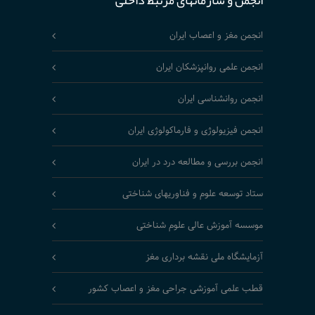
انجمن و سازمانهای مرتبط داخلی
انجمن مغز و اعصاب ایران
انجمن علمی روانپزشکان ایران
انجمن روانشناسی ایران
انجمن فیزیولوژی و فارماکولوژی ایران
انجمن بررسی و مطالعه درد در ایران
ستاد توسعه علوم و فناوریهای شناختی
موسسه آموزش عالی علوم شناختی
آزمایشگاه ملی نقشه برداری مغز
قطب علمی آموزشی جراحی مغز و اعصاب کشور