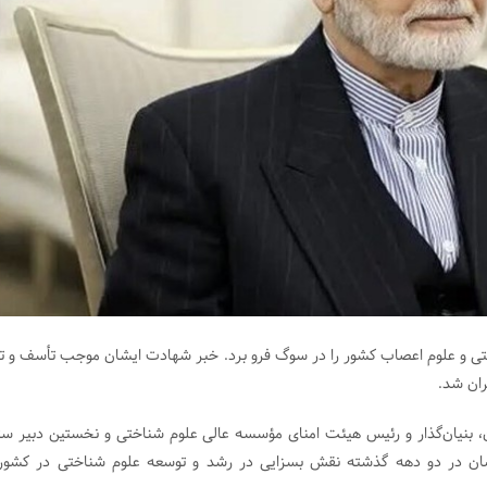
تی و علوم اعصاب کشور را در سوگ فرو برد. خبر شهادت ایشان موجب تأسف و تأ
ران شد.
ان، بنیان‌گذار و رئیس هیئت امنای مؤسسه عالی علوم شناختی و نخستین دبیر ست
یشان در دو دهه گذشته نقش بسزایی در رشد و توسعه علوم شناختی در کشور