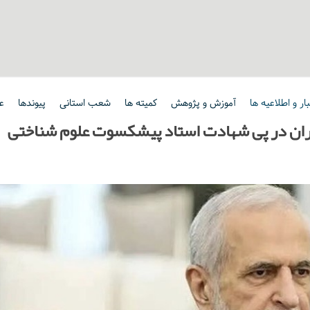
ار و اطلاعیه ها
آموزش و پژوهش
کمیته ها
شعب استانی
پیوندها
ع
ران در پی شهادت استاد پیشکسوت علوم شناختی