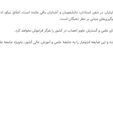
یشان در ذهن استادان، دانشجویان و آشنایان باقی مانده است، اخلاق نیکو، اد
‌گیری‌های مبتنی بر نظر نخبگان است.
های علمی و گسترش علوم اعصاب در کشور را هرگز فراموش نخواهد کرد.
 و این ضایعه اندوه‌بار را به جامعه علمی و آموزش عالی کشور، به‌ویژه جامعه عل