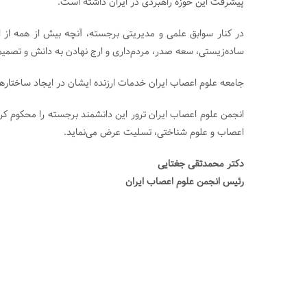
پیشرفت این حوزه راهبردی در ایران داشته است.
در کنار سوابق علمی و مدیریتی برجسته، آنچه بیش از همه از ا
ساده‌زیستی، سعه صدر، مردم‌داری و ارج نهادن به دانش و تصمیم
جامعه علوم اعصاب ایران خدمات ارزنده ایشان در ایجاد ساختار
انجمن علوم اعصاب ایران ترور این دانشمند برجسته را محکوم کرده
اعصاب و علوم شناختی، تسلیت عرض می‌نماید.
دکتر محمدتقی جغتایی
رئیس انجمن علوم اعصاب ایران