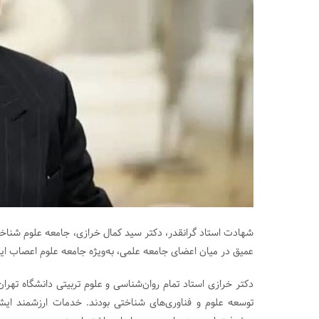
شهادت استاد گرانقدر، دکتر سید کمال خرازی، جامعه علوم شناخ
عمیق در میان اعضای جامعه علمی، به‌ویژه جامعه علوم اعصاب ای
دکتر خرازی استاد تمام روان‌شناسی و علوم تربیتی دانشگاه تهر
توسعه علوم و فناوری‌های شناختی بودند. خدمات ارزشمند ا