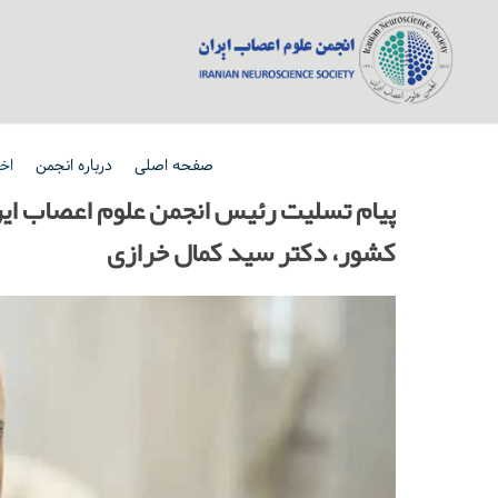
صفحه اصلی
درباره انجمن
اخب
پیام تسلیت رئیس انجمن علوم اعصاب ای
کشور، دکتر سید کمال خرازی