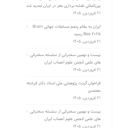
بین‌المللی نقشه برداری مغز در ایران تمدید شد
21 فروردین, 1405
ایران به مقام پنجم مسابقات جهانی Brain
Bee 2025 رسید
21 فروردین, 1405
بیست و نهمین سخنرانی از سلسله سخنرانی
های علمی انجمن علوم اعصاب ایران
21 فروردین, 1405
فراخوان گرنت پژوهشی ملی استاد دکتر فرشته
معتمدی
21 فروردین, 1405
بیست و نهمین سخنرانی از سلسله سخنرانی
های علمی انجمن علوم اعصاب ایران
21 فروردین, 1405