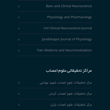
Basic and Clinical Neuroscience
Physiology and Pharmacology
Intl Clinical Neuroscience Journal
Jundishapur Journal of Physiology
Pain Medicine and Neuromodulation
مراکز تحقیقاتی علوم اعصاب
مرکز تحقیقات علوم اعصاب شهید بهشتی
مرکز تحقیقات علوم اعصاب کرمان
مرکز تحقیقات علوم اعصاب ایران