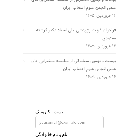
علمی انجمن علوم اعصاب ایران
14 فروردین, 1405
فراخوان گرنت پژوهشی ملی استاد دکتر فرشته
معتمدی
14 فروردین, 1405
بیست و نهمین سخنرانی از سلسله سخنرانی های
علمی انجمن علوم اعصاب ایران
14 فروردین, 1405