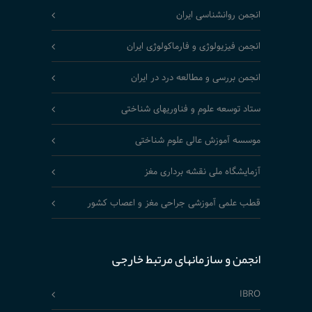
انجمن روانشناسی ایران
انجمن فیزیولوژی و فارماکولوژی ایران
انجمن بررسی و مطالعه درد در ایران
ستاد توسعه علوم و فناوریهای شناختی
موسسه آموزش عالی علوم شناختی
آزمایشگاه ملی نقشه برداری مغز
قطب علمی آموزشی جراحی مغز و اعصاب کشور
انجمن و سازمانهای مرتبط خارجی
IBRO