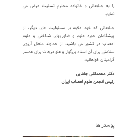
را به جنابعالی و خانواده محترم تسلیت عرض می
نمایم.
جنابعالی که خود علاوه بر مسئولیت های دیگر، از
پیشگامان حوزه علوم و فناوریهای شناختی و علوم
اعصاب در کشور می باشید، از خداوند متعال آرزوی
سلامتی برای آن استاد بزرگوار و علو درجات برای همسر
گرامیتان خواهانیم.
دکتر محمدتقی جغتایی
رئیس انجمن علوم اعصاب ایران
پوستر ها