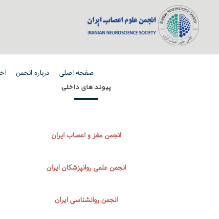
صفحه اصلی
درباره انجمن
اخب
پیوند های داخلی
انجمن مغز و اعصاب ایران
انجمن علمی روانپزشکان ایران
انجمن روانشناسی ایران