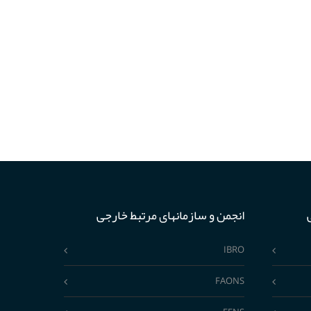
انجمن و سازمانهای مرتبط خارجی
IBRO
FAONS