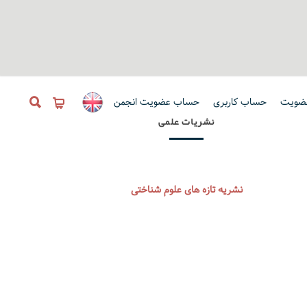
ضویت
حساب کاربری
حساب عضویت انجمن
نشریات علمی
نشریه تازه های علوم شناختی