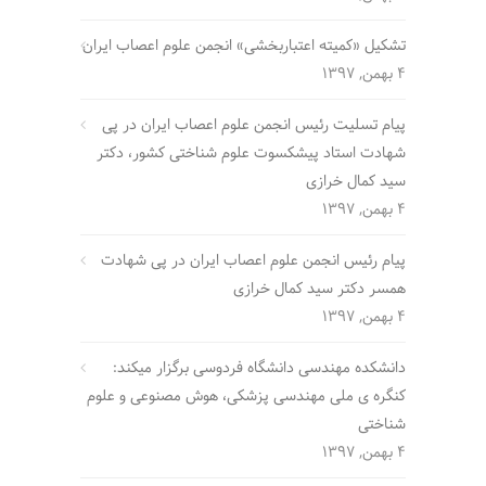
تشکیل «کمیته اعتباربخشی» انجمن علوم اعصاب ایران
4 بهمن, 1397
پیام تسلیت رئیس انجمن علوم اعصاب ایران در پی
شهادت استاد پیشکسوت علوم شناختی کشور، دکتر
سید کمال خرازی
4 بهمن, 1397
پیام رئیس انجمن علوم اعصاب ایران در پی شهادت
همسر دکتر سید کمال خرازی
4 بهمن, 1397
دانشکده مهندسی دانشگاه فردوسی برگزار میکند:
کنگره ی ملی مهندسی پزشکی، هوش مصنوعی و علوم
شناختی
4 بهمن, 1397