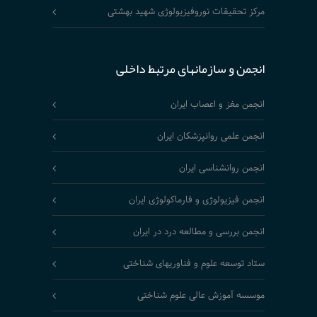
مرکز تحقیقات نوروفیزیولوژی شهید بهشتی
انجمن و سازمانهای مرتبط داخلی
انجمن مغز و اعصاب ایران
انجمن علمی روانپزشکان ایران
انجمن روانشناسی ایران
انجمن فیزیولوژی و فارماکولوژی ایران
انجمن بررسی و مطالعه درد در ایران
ستاد توسعه علوم و فناوریهای شناختی
موسسه آموزش عالی علوم شناختی