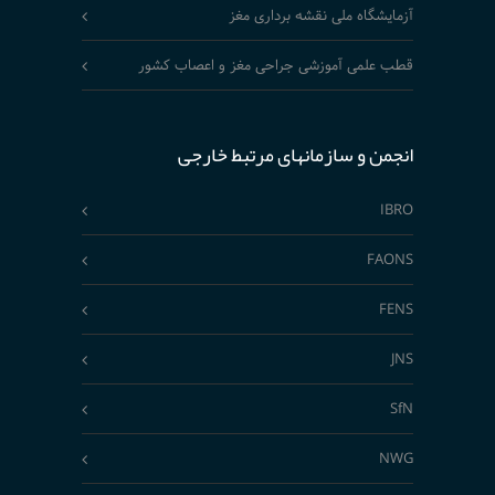
آزمایشگاه ملی نقشه برداری مغز
قطب علمی آموزشی جراحی مغز و اعصاب کشور
انجمن و سازمانهای مرتبط خارجی
IBRO
FAONS
FENS
JNS
SfN
NWG