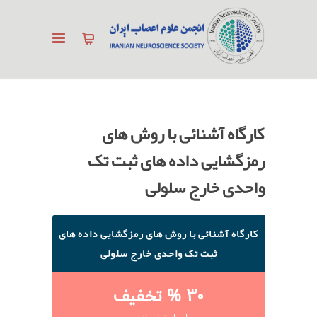
کارگاه آشنائی با روش های
رمزگشایی داده های ثبت تک
واحدی خارج سلولی
کارگاه آشنائی با روش های رمزگشایی داده های
ثبت تک واحدی خارج سلولی
30 % تخفیف