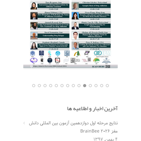
آخرین اخبار و اطلاعیه ها
نتایج مرحله اول دوازدهمین آزمون بین المللی دانش
مغز BrainBee 2026
4 بهمن, 1397