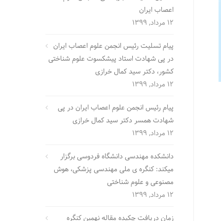
اعصاب ایران
12 مرداد, 1399
پیام تسلیت رئیس انجمن علوم اعصاب ایران
در پی شهادت استاد پیشکسوت علوم شناختی
کشور، دکتر سید کمال خرازی
12 مرداد, 1399
پیام رئیس انجمن علوم اعصاب ایران در پی
شهادت همسر دکتر سید کمال خرازی
12 مرداد, 1399
دانشکده مهندسی دانشگاه فردوسی برگزار
میکند: کنگره ی ملی مهندسی پزشکی، هوش
مصنوعی و علوم شناختی
12 مرداد, 1399
زمان دریافت چکیده مقاله نهمین کنگره