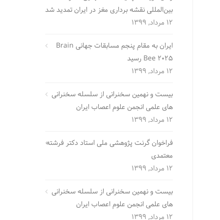
بین‌المللی نقشه برداری مغز در ایران تمدید شد
12 مرداد, 1399
ایران به مقام پنجم مسابقات جهانی Brain
Bee 2025 رسید
12 مرداد, 1399
بیست و نهمین سخنرانی از سلسله سخنرانی
های علمی انجمن علوم اعصاب ایران
12 مرداد, 1399
فراخوان گرنت پژوهشی ملی استاد دکتر فرشته
معتمدی
12 مرداد, 1399
بیست و نهمین سخنرانی از سلسله سخنرانی
های علمی انجمن علوم اعصاب ایران
12 مرداد, 1399