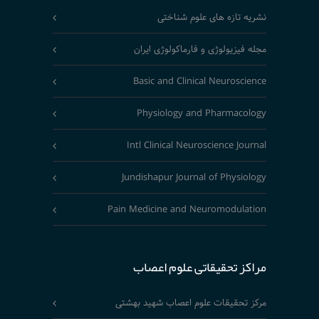
نشریه تازه های علوم شناختی
مجله فیزیولوژی و فارماکولوژی ایران
Basic and Clinical Neuroscience
Physiology and Pharmacology
Intl Clinical Neuroscience Journal
Jundishapur Journal of Physiology
Pain Medicine and Neuromodulation
مراکز تحقیقاتی علوم اعصاب
مرکز تحقیقات علوم اعصاب شهید بهشتی