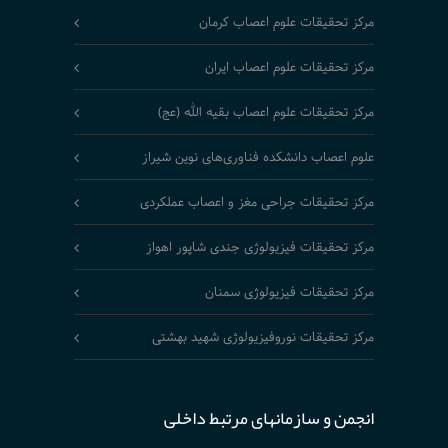
مرکز تحقیقات علوم اعصاب کرمان
مرکز تحقیقات علوم اعصاب ایران
مرکز تحقیقات علوم اعصاب بقیه الله (عج)
علوم اعصاب دانشکده فناوری‌های نوین شیراز
مرکز تحقیقات جراحی مغز و اعصاب عملکردی
مرکز تحقیقات فیزیولوژی جندی شاپور اهواز
مرکز تحقیقات فیزیولوژی سمنان
مرکز تحقیقات نوروفیزیولوژی شهید بهشتی
انجمن و سازمانهای مرتبط داخلی