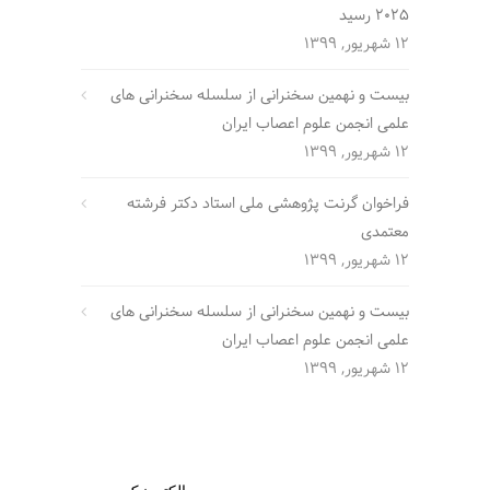
2025 رسید
12 شهریور, 1399
بیست و نهمین سخنرانی از سلسله سخنرانی های
علمی انجمن علوم اعصاب ایران
12 شهریور, 1399
فراخوان گرنت پژوهشی ملی استاد دکتر فرشته
معتمدی
12 شهریور, 1399
بیست و نهمین سخنرانی از سلسله سخنرانی های
علمی انجمن علوم اعصاب ایران
12 شهریور, 1399