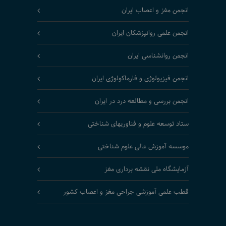
انجمن مغز و اعصاب ایران
انجمن علمی روانپزشکان ایران
انجمن روانشناسی ایران
انجمن فیزیولوژی و فارماکولوژی ایران
انجمن بررسی و مطالعه درد در ایران
ستاد توسعه علوم و فناوریهای شناختی
موسسه آموزش عالی علوم شناختی
آزمایشگاه ملی نقشه برداری مغز
قطب علمی آموزشی جراحی مغز و اعصاب کشور