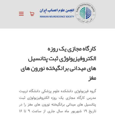
کارگاه مجازی یک روزه
الکتروفیزیولوژی ثبت پتانسیل
های میدانی برانگیخته نورون های
مغز
گروه فیزیولوژی دانشکده علوم پزشکی دانشگاه تربیت
مدرس کارگاه مجازی یک روزه الکتروفیزیولوژی ثبت
پتانسیل های میدانی برانگیخته نورون های مغز را در
تاریخ ۱۹ شهریور ماه سال جاری از ساعت ۹ تا ۱۶