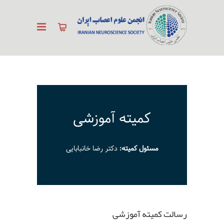
کمیته آموزشی
مسئول کمیته:
دکتر رضا خانبابایی
رسالت کمیته آموزشی