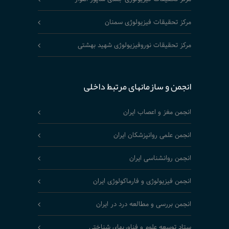
مرکز تحقیقات فیزیولوژی سمنان
مرکز تحقیقات نوروفیزیولوژی شهید بهشتی
انجمن و سازمانهای مرتبط داخلی
انجمن مغز و اعصاب ایران
انجمن علمی روانپزشکان ایران
انجمن روانشناسی ایران
انجمن فیزیولوژی و فارماکولوژی ایران
انجمن بررسی و مطالعه درد در ایران
ستاد توسعه علوم و فناوریهای شناختی