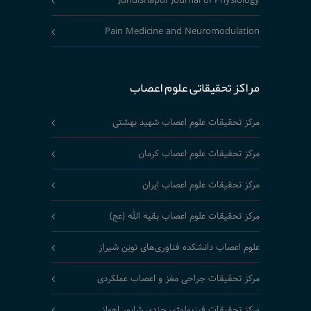
Jundishapur Journal of Physiology
Pain Medicine and Neuromodulation
مراکز تحقیقاتی علوم اعصاب
مرکز تحقیقات علوم اعصاب شهید بهشتی
مرکز تحقیقات علوم اعصاب کرمان
مرکز تحقیقات علوم اعصاب ایران
مرکز تحقیقات علوم اعصاب بقیه الله (عج)
علوم اعصاب دانشکده فناوری‌های نوین شیراز
مرکز تحقیقات جراحی مغز و اعصاب عملکردی
مرکز تحقیقات فیزیولوژی جندی شاپور اهواز