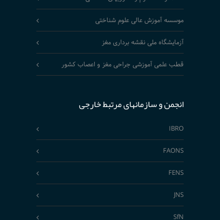
موسسه آموزش عالی علوم شناختی
آزمایشگاه ملی نقشه برداری مغز
قطب علمی آموزشی جراحی مغز و اعصاب کشور
انجمن و سازمانهای مرتبط خارجی
IBRO
FAONS
FENS
JNS
SfN