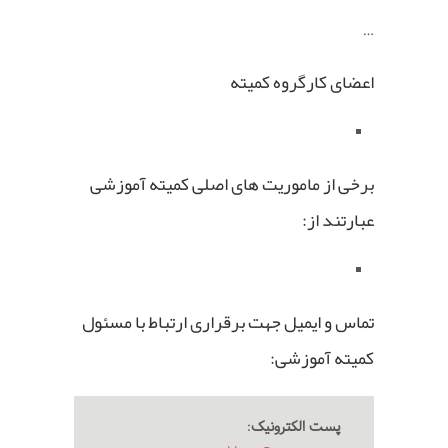
…
اعضای کارگروه کمیته
برخی از ماموریت های اصلی کمیته آموزشی
عبارتند از:
تماس و ایمیل جهت برقراری ارتباط با مسئول
کمیته آموزشی:
پست الکترونیک
: