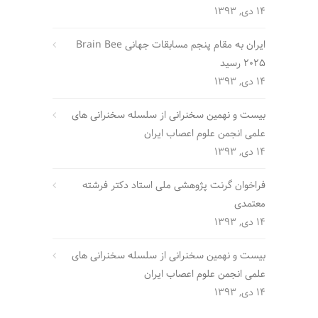
14 دی, 1393
ایران به مقام پنجم مسابقات جهانی Brain Bee
2025 رسید
14 دی, 1393
بیست و نهمین سخنرانی از سلسله سخنرانی های
علمی انجمن علوم اعصاب ایران
14 دی, 1393
فراخوان گرنت پژوهشی ملی استاد دکتر فرشته
معتمدی
14 دی, 1393
بیست و نهمین سخنرانی از سلسله سخنرانی های
علمی انجمن علوم اعصاب ایران
14 دی, 1393