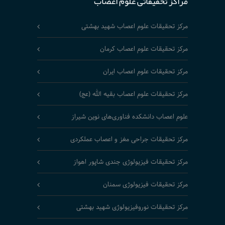
مراکز تحقیقاتی علوم اعصاب
مرکز تحقیقات علوم اعصاب شهید بهشتی
مرکز تحقیقات علوم اعصاب کرمان
مرکز تحقیقات علوم اعصاب ایران
مرکز تحقیقات علوم اعصاب بقیه الله (عج)
علوم اعصاب دانشکده فناوری‌های نوین شیراز
مرکز تحقیقات جراحی مغز و اعصاب عملکردی
مرکز تحقیقات فیزیولوژی جندی شاپور اهواز
مرکز تحقیقات فیزیولوژی سمنان
مرکز تحقیقات نوروفیزیولوژی شهید بهشتی