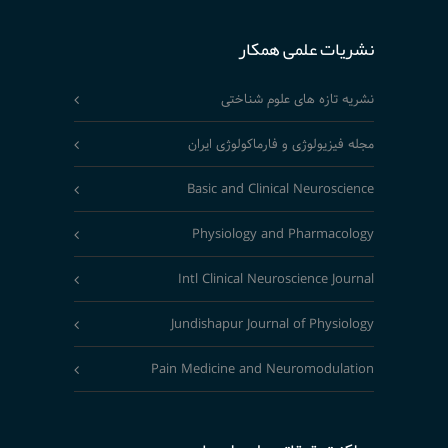
نشریات علمی همکار
نشریه تازه های علوم شناختی
مجله فیزیولوژی و فارماکولوژی ایران
Basic and Clinical Neuroscience
Physiology and Pharmacology
Intl Clinical Neuroscience Journal
Jundishapur Journal of Physiology
Pain Medicine and Neuromodulation