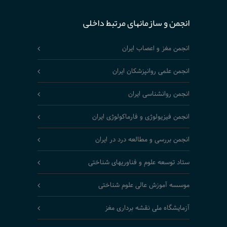
انجمن و سازمانهای مرتبط داخلی
انجمن مغز و اعصاب ایران
انجمن علمی روانپزشکان ایران
انجمن روانشناسی ایران
انجمن فیزیولوژی و فارماکولوژی ایران
انجمن بررسی و مطالعه درد در ایران
ستاد توسعه علوم و فناوریهای شناختی
موسسه آموزش عالی علوم شناختی
آزمایشگاه ملی نقشه برداری مغز