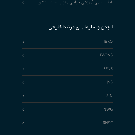
قطب علمی آموزشی جراحی مغز و اعصاب کشور
انجمن و سازمانهای مرتبط خارجی
IBRO
FAONS
FENS
JNS
SfN
NWG
IRNSC