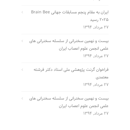
ایران به مقام پنجم مسابقات جهانی Brain Bee
2025 رسید
27 مرداد, 1394
بیست و نهمین سخنرانی از سلسله سخنرانی های
علمی انجمن علوم اعصاب ایران
27 مرداد, 1394
فراخوان گرنت پژوهشی ملی استاد دکتر فرشته
معتمدی
27 مرداد, 1394
بیست و نهمین سخنرانی از سلسله سخنرانی های
علمی انجمن علوم اعصاب ایران
27 مرداد, 1394