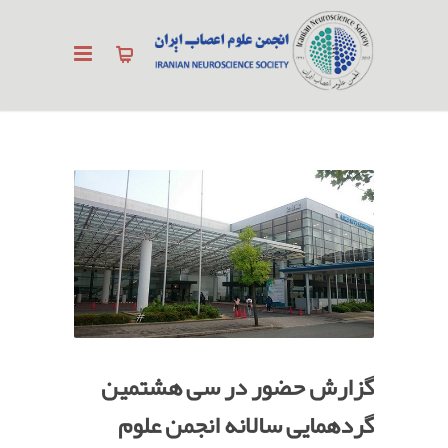
گزارش حضور در سی هشتمین
گردهمایی سالانه انجمن علوم