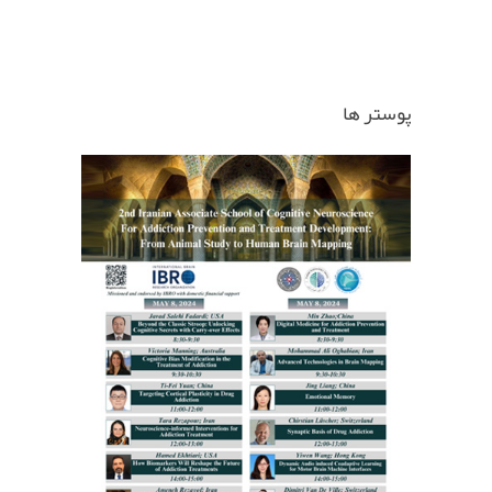
پوستر ها