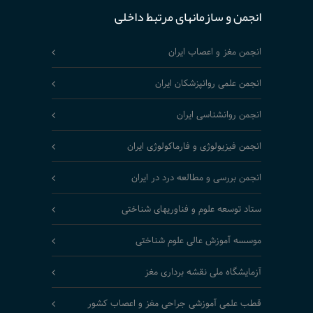
انجمن و سازمانهای مرتبط داخلی
انجمن مغز و اعصاب ایران
انجمن علمی روانپزشکان ایران
انجمن روانشناسی ایران
انجمن فیزیولوژی و فارماکولوژی ایران
انجمن بررسی و مطالعه درد در ایران
ستاد توسعه علوم و فناوریهای شناختی
موسسه آموزش عالی علوم شناختی
آزمایشگاه ملی نقشه برداری مغز
قطب علمی آموزشی جراحی مغز و اعصاب کشور