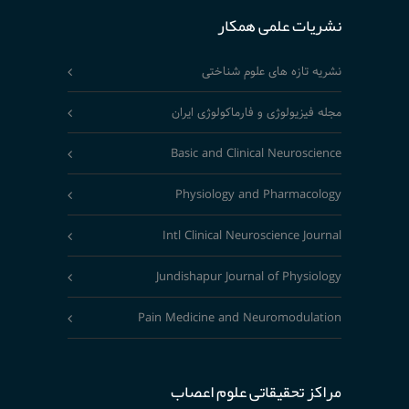
نشریات علمی همکار
نشریه تازه های علوم شناختی
مجله فیزیولوژی و فارماکولوژی ایران
Basic and Clinical Neuroscience
Physiology and Pharmacology
Intl Clinical Neuroscience Journal
Jundishapur Journal of Physiology
Pain Medicine and Neuromodulation
مراکز تحقیقاتی علوم اعصاب