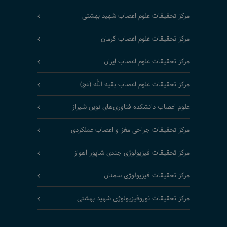
مرکز تحقیقات علوم اعصاب شهید بهشتی
مرکز تحقیقات علوم اعصاب کرمان
مرکز تحقیقات علوم اعصاب ایران
مرکز تحقیقات علوم اعصاب بقیه الله (عج)
علوم اعصاب دانشکده فناوری‌های نوین شیراز
مرکز تحقیقات جراحی مغز و اعصاب عملکردی
مرکز تحقیقات فیزیولوژی جندی شاپور اهواز
مرکز تحقیقات فیزیولوژی سمنان
مرکز تحقیقات نوروفیزیولوژی شهید بهشتی