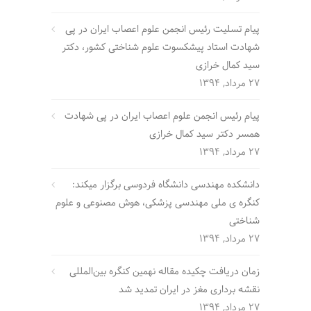
پیام تسلیت رئیس انجمن علوم اعصاب ایران در پی
شهادت استاد پیشکسوت علوم شناختی کشور، دکتر
سید کمال خرازی
27 مرداد, 1394
پیام رئیس انجمن علوم اعصاب ایران در پی شهادت
همسر دکتر سید کمال خرازی
27 مرداد, 1394
دانشکده مهندسی دانشگاه فردوسی برگزار میکند:
کنگره ی ملی مهندسی پزشکی، هوش مصنوعی و علوم
شناختی
27 مرداد, 1394
زمان دریافت چکیده مقاله نهمین کنگره بین‌المللی
نقشه برداری مغز در ایران تمدید شد
27 مرداد, 1394