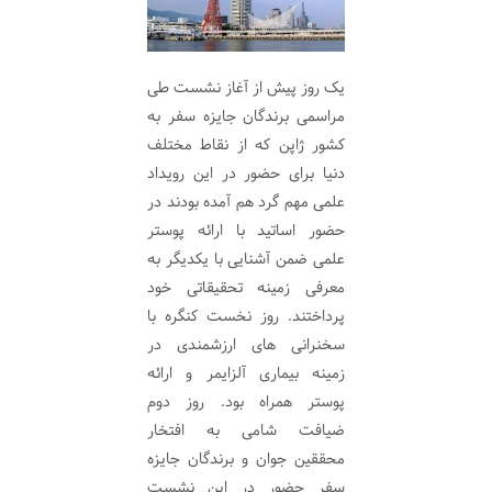
یک روز پیش از آغاز نشست طی
مراسمی برندگان جایزه سفر به
کشور ژاپن که از نقاط مختلف
دنیا برای حضور در این رویداد
علمی مهم گرد هم آمده بودند در
حضور اساتید با ارائه پوستر
علمی ضمن آشنایی با یکدیگر به
معرفی زمینه تحقیقاتی خود
پرداختند. روز نخست کنگره با
سخنرانی های ارزشمندی در
زمینه بیماری آلزایمر و ارائه
پوستر همراه بود. روز دوم
ضیافت شامی به افتخار
محققین جوان و برندگان جایزه
سفر حضور در این نشست