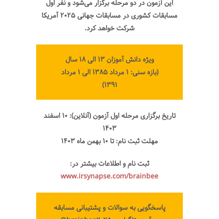
این آزمون در دو مرحله برگزار می‌شود و نفر اول
مسابقات کشوری در مسابقات جهانی ۲۰۲۵ آمریکا
شرکت خواهد کرد.
ویژه دانش آموزان ۱۳ الی ۱۸ سال
(بازه سنی: ۱ مرداد ۱۳۸۵ الی ۱ مرداد
۱۳۹۱)
تاریخ برگزاری مرحله اول آزمون (آنلاین): ۱۰ اسفند
۱۴۰۳
مهلت ثبت نام: تا ۱۰ بهمن ماه ۱۴۰۳
ثبت نام و اطلاعات بیشتر در:
www.irsynapse.com/brainbee
پاسخگویی به سوالات و پشتیبانی مسابقه