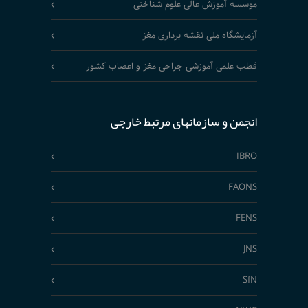
موسسه آموزش عالی علوم شناختی
آزمایشگاه ملی نقشه برداری مغز
قطب علمی آموزشی جراحی مغز و اعصاب کشور
انجمن و سازمانهای مرتبط خارجی
IBRO
FAONS
FENS
JNS
SfN