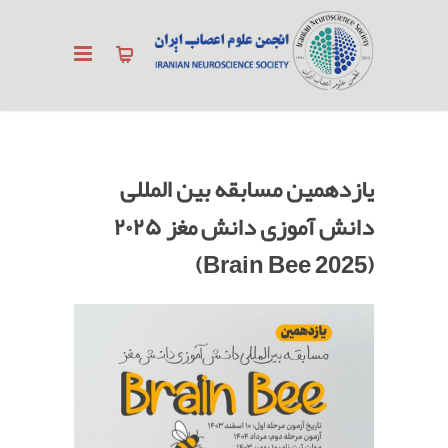
یازدهمین مسابقه بين المللی
دانش آموزی دانش مغز ۲۰۲۵
(Brain Bee 2025)