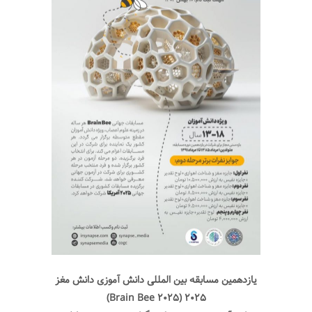
یازدهمین مسابقه بين المللی دانش آموزی دانش مغز
۲۰۲۵ (Brain Bee 2025)