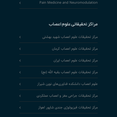
Pain Medicine and Neuromodulation
مراکز تحقیقاتی علوم اعصاب
مرکز تحقیقات علوم اعصاب شهید بهشتی
مرکز تحقیقات علوم اعصاب کرمان
مرکز تحقیقات علوم اعصاب ایران
مرکز تحقیقات علوم اعصاب بقیه الله (عج)
علوم اعصاب دانشکده فناوری‌های نوین شیراز
مرکز تحقیقات جراحی مغز و اعصاب عملکردی
مرکز تحقیقات فیزیولوژی جندی شاپور اهواز