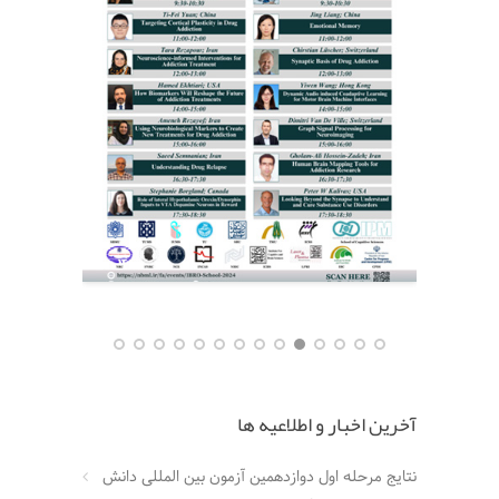
آخرین اخبار و اطلاعیه ها
نتایج مرحله اول دوازدهمین آزمون بین المللی دانش