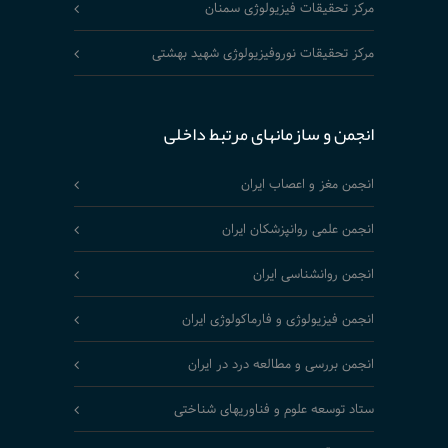
مرکز تحقیقات فیزیولوژی سمنان
مرکز تحقیقات نوروفیزیولوژی شهید بهشتی
انجمن و سازمانهای مرتبط داخلی
انجمن مغز و اعصاب ایران
انجمن علمی روانپزشکان ایران
انجمن روانشناسی ایران
انجمن فیزیولوژی و فارماکولوژی ایران
انجمن بررسی و مطالعه درد در ایران
ستاد توسعه علوم و فناوریهای شناختی