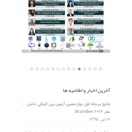
آخرین اخبار و اطلاعیه ها
نتایج مرحله اول دوازدهمین آزمون بین المللی دانش
مغز BrainBee 2026
18 تیر, 1395