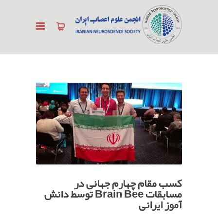
کسب مقام چهارم جهانی در
مسابقات Brain Bee توسط دانش
آموز ایرانی