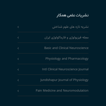
نشریات علمی همکار
نشریه تازه های علوم شناختی
مجله فیزیولوژی و فارماکولوژی ایران
Basic and Clinical Neuroscience
Physiology and Pharmacology
Intl Clinical Neuroscience Journal
Jundishapur Journal of Physiology
Pain Medicine and Neuromodulation