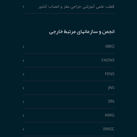
قطب علمی آموزشی جراحی مغز و اعصاب کشور
انجمن و سازمانهای مرتبط خارجی
IBRO
FAONS
FENS
JNS
SfN
NWG
IRNSC