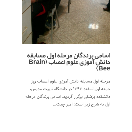
اسامی برندگان مرحله اول مسابقه
دانش آموزی علوم اعصاب (Brain
Bee)
مرحله اول مسابقه دانش آموزی علوم اعصاب روز
جمعه اول اسفند 1393 در دانشگاه تربیت مدرس،
دانشکده پزشکی برگزار گردید. اسامی برندگان مرحله
اول به شرح زیر است: امیر چیت…