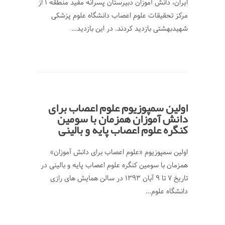
ایران، دانش آموزان دبیرستان پسرانه مفید منطقه 1 از
مرکز تحقیقات علوم اعصاب دانشگاه علوم پزشکی
شهیدبهشتی بازدید کردند. در این بازدید…
اولین سمپوزیوم علوم اعصاب برای
دانش آموزان همزمان با سومین
کنگره علوم اعصاب پایه و بالینی
اولین سمپوزیوم «علوم اعصاب برای دانش ­آموزان»
همزمان با سومین کنگره علوم اعصاب پایه و بالینی در
تاریخ 7 تا 9 آبان 1393 در سالن همایش­ های رازی
دانشگاه علوم…