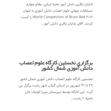
شایان باقری دانش آموز نخبه ایرانی، مقام چهارم
مسابقات جهانی علوم اعصاب دانش آموزی با عنوان
World Competition of Brain Bee 2016 را کسب
کردند. آقای شایان باقری دانش آموز…
برگزاری نخستین کارگاه علوم اعصاب
دانش آموزی شمال کشور
نخستین کارگاه علوم اعصاب دانش آموزی شمال کشور
29 تا 31 شهریور در استان گیلان شهر رشت برگزار می
گردد. این کارگاه توسط دبیرستان میرزا کوچک خان
ناحیه 2 رشت…