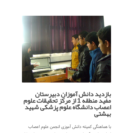
بازدید دانش آموزان دبیرستان
مفید منطقه 1 از مرکز تحقیقات علوم
اعصاب دانشگاه علوم پزشکی شهید
بهشتی
با هماهنگی کمیته دانش آموزی انجمن علوم اعصاب