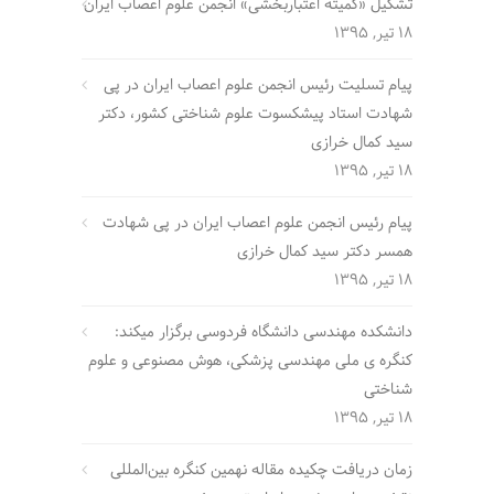
تشکیل «کمیته اعتباربخشی» انجمن علوم اعصاب ایران
18 تیر, 1395
پیام تسلیت رئیس انجمن علوم اعصاب ایران در پی
شهادت استاد پیشکسوت علوم شناختی کشور، دکتر
سید کمال خرازی
18 تیر, 1395
پیام رئیس انجمن علوم اعصاب ایران در پی شهادت
همسر دکتر سید کمال خرازی
18 تیر, 1395
دانشکده مهندسی دانشگاه فردوسی برگزار میکند:
کنگره ی ملی مهندسی پزشکی، هوش مصنوعی و علوم
شناختی
18 تیر, 1395
زمان دریافت چکیده مقاله نهمین کنگره بین‌المللی