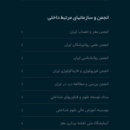
انجمن و سازمانهای مرتبط داخلی
انجمن مغز و اعصاب ایران
انجمن علمی روانپزشکان ایران
انجمن روانشناسی ایران
انجمن فیزیولوژی و فارماکولوژی ایران
انجمن بررسی و مطالعه درد در ایران
ستاد توسعه علوم و فناوریهای شناختی
موسسه آموزش عالی علوم شناختی
آزمایشگاه ملی نقشه برداری مغز