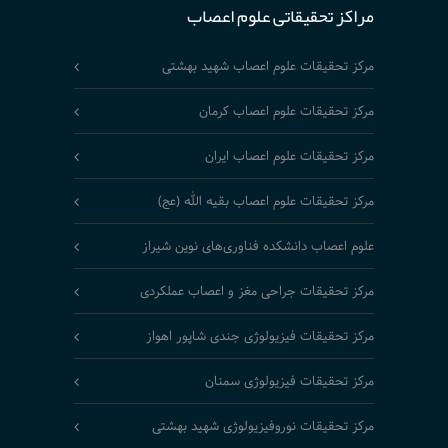
مراکز تحقیقاتی علوم اعصاب
مرکز تحقیقات علوم اعصاب شهید بهشتی
مرکز تحقیقات علوم اعصاب کرمان
مرکز تحقیقات علوم اعصاب ایران
مرکز تحقیقات علوم اعصاب بقیه الله (عج)
علوم اعصاب دانشکده فناوری‌های نوین شیراز
مرکز تحقیقات جراحی مغز و اعصاب عملکردی
مرکز تحقیقات فیزیولوژی جندی شاپور اهواز
مرکز تحقیقات فیزیولوژی سمنان
مرکز تحقیقات نوروفیزیولوژی شهید بهشتی