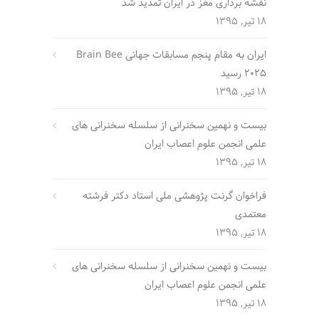
نقشه برداری مغز در ایران تمدید شد
18 تیر, 1395
ایران به مقام پنجم مسابقات جهانی Brain Bee
2025 رسید
18 تیر, 1395
بیست و نهمین سخنرانی از سلسله سخنرانی های
علمی انجمن علوم اعصاب ایران
18 تیر, 1395
فراخوان گرنت پژوهشی ملی استاد دکتر فرشته
معتمدی
18 تیر, 1395
بیست و نهمین سخنرانی از سلسله سخنرانی های
علمی انجمن علوم اعصاب ایران
18 تیر, 1395