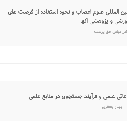
بین المللی علوم اعصاب و نحوه استفاده از فرصت های
موزشی و پژوهشی آنها
تر عباس حق پرست
لاعاتی علمی و فرآیند جستجوی در منابع علمی
بهناز جعفری