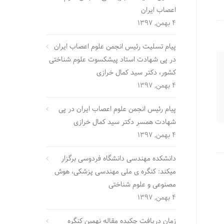
اعصاب ایران
4 بهمن, 1397
پیام تسلیت رئیس انجمن علوم اعصاب ایران
در پی شهادت استاد پیشکسوت علوم شناختی
کشور، دکتر سید کمال خرازی
4 بهمن, 1397
پیام رئیس انجمن علوم اعصاب ایران در پی
شهادت همسر دکتر سید کمال خرازی
4 بهمن, 1397
دانشکده مهندسی دانشگاه فردوسی برگزار
میکند: کنگره ی ملی مهندسی پزشکی، هوش
مصنوعی و علوم شناختی
4 بهمن, 1397
زمان دریافت چکیده مقاله نهمین کنگره