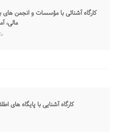
کارگاه آشنائی با مؤسسات و انجمن های 
مالی، آ
دک
کارگاه آشنایی با پایگاه های اط