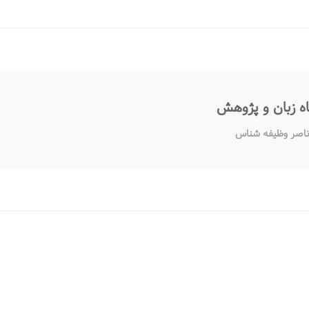
اه زبان و پژوهش
ناصر وظیفه شناس