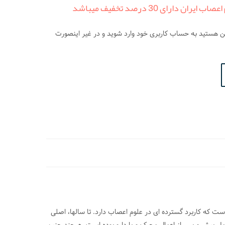
ارای 30 درصد تخفیف میباشد
من هستید به حساب کاربری خود وارد شوید و در غیر اینصورت
 که کاربرد گسترده ای در علوم اعصاب دارد. تا سالها، اصلی