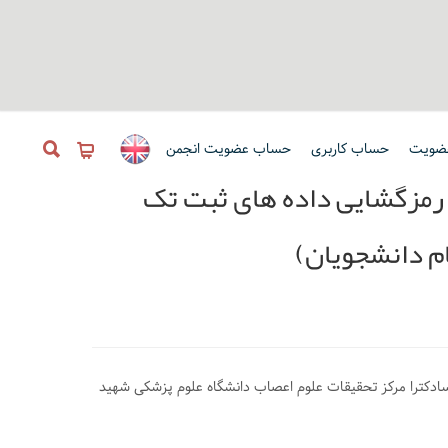
ضویت
حساب کاربری
حساب عضویت انجمن
 رمزگشایی داده های ثبت تک
م دانشجویان)
سادکترا مرکز تحقیقات علوم اعصاب دانشگاه علوم پزشکی شهید