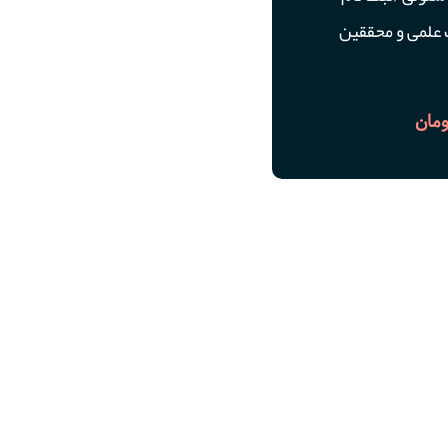
علمی و محققین
ومان