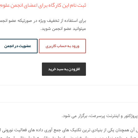
ثبت نام این کارگاه برای اعضای انجمن علوم اعصاب ایران د
برای استفاده از تخفیف ویژه در صورتیکه عضو انج
میتوانید عضو انجمن شوید.
ورود به حساب کاربری
عضویت در انجمن
افزودن به سبد خرید
 همچنان یکی از بنیادی ترین تکنیک های جمع آوری داده های فعالیت نورونی است