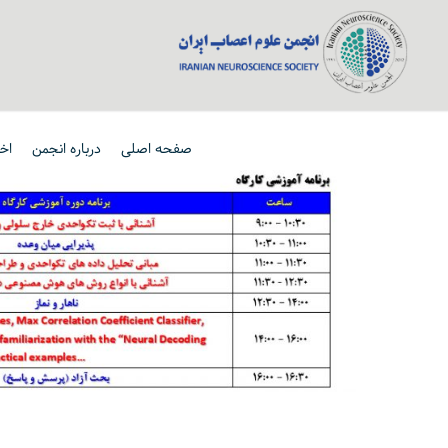
صفحه اصلی
درباره انجمن
اخب