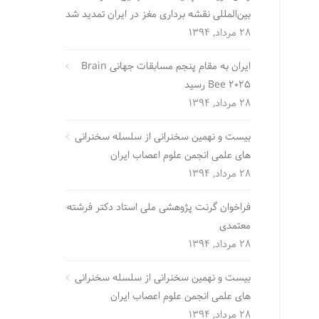
بین‌المللی نقشه برداری مغز در ایران تمدید شد
28 مرداد, 1394
ایران به مقام پنجم مسابقات جهانی Brain
Bee 2025 رسید
28 مرداد, 1394
بیست و نهمین سخنرانی از سلسله سخنرانی
های علمی انجمن علوم اعصاب ایران
28 مرداد, 1394
فراخوان گرنت پژوهشی ملی استاد دکتر فرشته
معتمدی
28 مرداد, 1394
بیست و نهمین سخنرانی از سلسله سخنرانی
های علمی انجمن علوم اعصاب ایران
28 مرداد, 1394