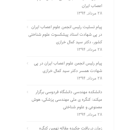
اعصاب ایران
28 مرداد, 1394
پیام تسلیت رئیس انجمن علوم اعصاب ایران
در پی شهادت استاد پیشکسوت علوم شناختی
کشور، دکتر سید کمال خرازی
28 مرداد, 1394
پیام رئیس انجمن علوم اعصاب ایران در پی
شهادت همسر دکتر سید کمال خرازی
28 مرداد, 1394
دانشکده مهندسی دانشگاه فردوسی برگزار
میکند: کنگره ی ملی مهندسی پزشکی، هوش
مصنوعی و علوم شناختی
28 مرداد, 1394
زمان دریافت چکیده مقاله نهمین کنگره