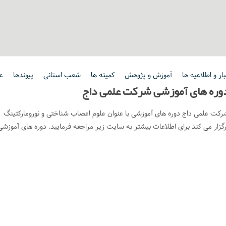
ار و اطلاعیه ها
آموزش و پژوهش
کمیته ها
شعب استانی
پیوندها
ع
وره های آموزشی شرکت علمی داج
رکت علمی داج دوره های آموزشی با عنوان علوم اعصاب شناختی و نورومارکتینگ
رگزار می کند برای اطلاعات بیشتر به سایت زیر مراجعه فرمایید. دوره های آموز