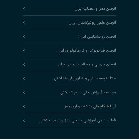
انجمن مغز و اعصاب ایران
انجمن علمی روانپزشکان ایران
انجمن روانشناسی ایران
انجمن فیزیولوژی و فارماکولوژی ایران
انجمن بررسی و مطالعه درد در ایران
ستاد توسعه علوم و فناوریهای شناختی
موسسه آموزش عالی علوم شناختی
آزمایشگاه ملی نقشه برداری مغز
قطب علمی آموزشی جراحی مغز و اعصاب کشور