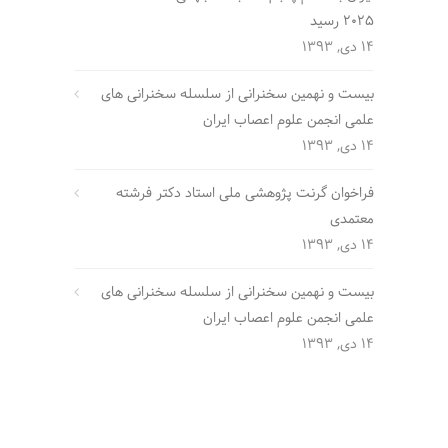
2025 رسید
14 دی, 1393
بیست و نهمین سخنرانی از سلسله سخنرانی های
علمی انجمن علوم اعصاب ایران
14 دی, 1393
فراخوان گرنت پژوهشی ملی استاد دکتر فرشته
معتمدی
14 دی, 1393
بیست و نهمین سخنرانی از سلسله سخنرانی های
علمی انجمن علوم اعصاب ایران
14 دی, 1393