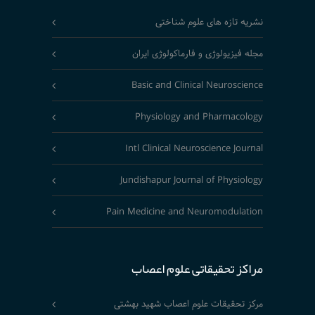
نشریه تازه های علوم شناختی
مجله فیزیولوژی و فارماکولوژی ایران
Basic and Clinical Neuroscience
Physiology and Pharmacology
Intl Clinical Neuroscience Journal
Jundishapur Journal of Physiology
Pain Medicine and Neuromodulation
مراکز تحقیقاتی علوم اعصاب
مرکز تحقیقات علوم اعصاب شهید بهشتی