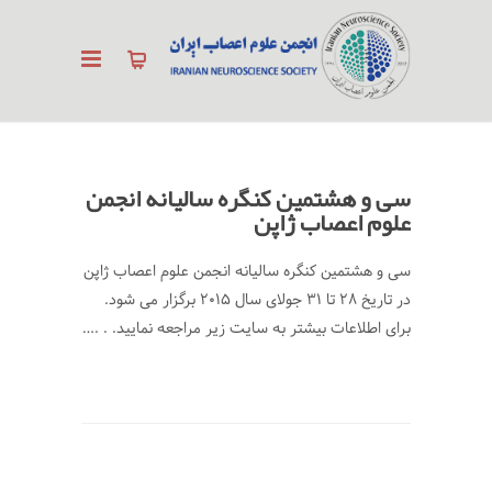
سی و هشتمین کنگره سالیانه انجمن
علوم اعصاب ژاپن
سی و هشتمین کنگره سالیانه انجمن علوم اعصاب ژاپن
در تاریخ 28 تا 31 جولای سال 2015 برگزار می شود.
برای اطلاعات بیشتر به سایت زیر مراجعه نمایید. . .…