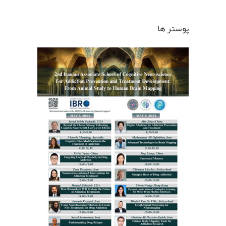
پوستر ها