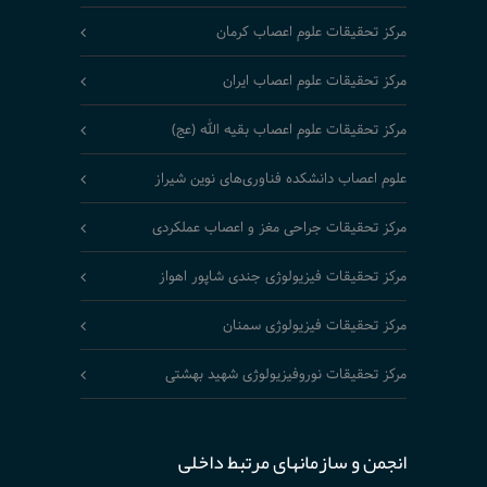
مرکز تحقیقات علوم اعصاب کرمان
مرکز تحقیقات علوم اعصاب ایران
مرکز تحقیقات علوم اعصاب بقیه الله (عج)
علوم اعصاب دانشکده فناوری‌های نوین شیراز
مرکز تحقیقات جراحی مغز و اعصاب عملکردی
مرکز تحقیقات فیزیولوژی جندی شاپور اهواز
مرکز تحقیقات فیزیولوژی سمنان
مرکز تحقیقات نوروفیزیولوژی شهید بهشتی
انجمن و سازمانهای مرتبط داخلی