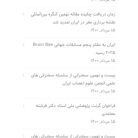
زمان دریافت چکیده مقاله نهمین کنگره بین‌المللی
نقشه برداری مغز در ایران تمدید شد
15 مرداد, 1400
ایران به مقام پنجم مسابقات جهانی Brain Bee
2025 رسید
15 مرداد, 1400
بیست و نهمین سخنرانی از سلسله سخنرانی های
علمی انجمن علوم اعصاب ایران
15 مرداد, 1400
فراخوان گرنت پژوهشی ملی استاد دکتر فرشته
معتمدی
15 مرداد, 1400
بیست و نهمین سخنرانی از سلسله سخنرانی های