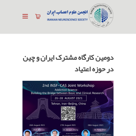
دومین کارگاه مشترک ایران و چین
در حوزه اعتیاد