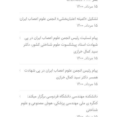
15 مرداد, 1400
تشکیل «کمیته اعتباربخشی» انجمن علوم اعصاب ایران
15 مرداد, 1400
پیام تسلیت رئیس انجمن علوم اعصاب ایران در پی
شهادت استاد پیشکسوت علوم شناختی کشور، دکتر
سید کمال خرازی
15 مرداد, 1400
پیام رئیس انجمن علوم اعصاب ایران در پی شهادت
همسر دکتر سید کمال خرازی
15 مرداد, 1400
دانشکده مهندسی دانشگاه فردوسی برگزار میکند:
کنگره ی ملی مهندسی پزشکی، هوش مصنوعی و علوم
شناختی
15 مرداد, 1400