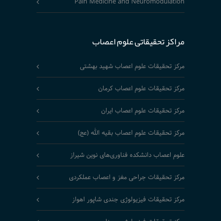
Pain Medicine and Neuromodulation
مراکز تحقیقاتی علوم اعصاب
مرکز تحقیقات علوم اعصاب شهید بهشتی
مرکز تحقیقات علوم اعصاب کرمان
مرکز تحقیقات علوم اعصاب ایران
مرکز تحقیقات علوم اعصاب بقیه الله (عج)
علوم اعصاب دانشکده فناوری‌های نوین شیراز
مرکز تحقیقات جراحی مغز و اعصاب عملکردی
مرکز تحقیقات فیزیولوژی جندی شاپور اهواز