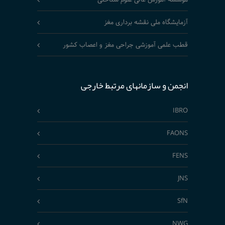
آزمایشگاه ملی نقشه برداری مغز
قطب علمی آموزشی جراحی مغز و اعصاب کشور
انجمن و سازمانهای مرتبط خارجی
IBRO
FAONS
FENS
JNS
SfN
NWG