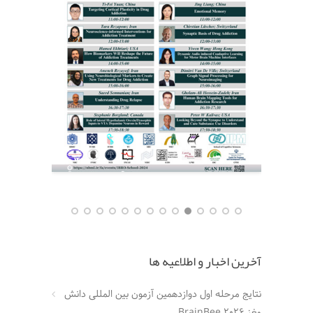
آخرین اخبار و اطلاعیه ها
نتایج مرحله اول دوازدهمین آزمون بین المللی دانش
مغز BrainBee 2026