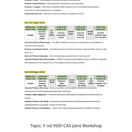
Topic: 2 nd INSF-CAS Joint Workshop