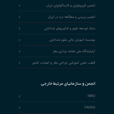
انجمن فیزیولوژی و فارماکولوژی ایران
انجمن بررسی و مطالعه درد در ایران
ستاد توسعه علوم و فناوریهای شناختی
موسسه آموزش عالی علوم شناختی
آزمایشگاه ملی نقشه برداری مغز
قطب علمی آموزشی جراحی مغز و اعصاب کشور
انجمن و سازمانهای مرتبط خارجی
IBRO
FAONS