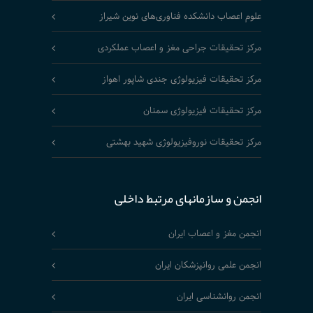
علوم اعصاب دانشکده فناوری‌های نوین شیراز
مرکز تحقیقات جراحی مغز و اعصاب عملکردی
مرکز تحقیقات فیزیولوژی جندی شاپور اهواز
مرکز تحقیقات فیزیولوژی سمنان
مرکز تحقیقات نوروفیزیولوژی شهید بهشتی
انجمن و سازمانهای مرتبط داخلی
انجمن مغز و اعصاب ایران
انجمن علمی روانپزشکان ایران
انجمن روانشناسی ایران