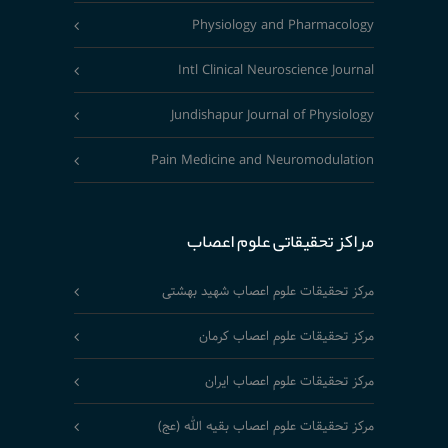
Physiology and Pharmacology
Intl Clinical Neuroscience Journal
Jundishapur Journal of Physiology
Pain Medicine and Neuromodulation
مراکز تحقیقاتی علوم اعصاب
مرکز تحقیقات علوم اعصاب شهید بهشتی
مرکز تحقیقات علوم اعصاب کرمان
مرکز تحقیقات علوم اعصاب ایران
مرکز تحقیقات علوم اعصاب بقیه الله (عج)