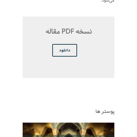
می‌شود.
نسخه PDF مقاله
دانلود
پوستر ها