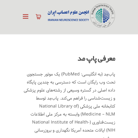
معرفی پاپ مد
پاب‌مِد (به انگلیسی: PubMed) یک موتور جستجوی
تحت وب رایگان است که دسترسی به چندین پایگاه
داده اصلی در گستره وسیعی از رشته‌های علوم پزشکی
و زیست‌شناسی را فراهم می‌کند. پاب‌مِد توسط
کتابخانه ملی پزشکی (National Library of
Medicine – NLM) وابسته به مرکز ملی اطلاعات
زیست‌فناوری (National Institute of Health-
NIH) ایالات متحده آمریکا نگهداری و بروزرسانی