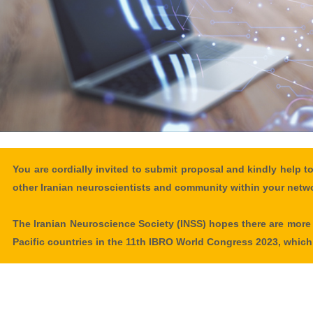
You are cordially invited to submit proposal and kindly help 
other Iranian neuroscientists and community within your netw
The Iranian Neuroscience Society (INSS) hopes there are more
Pacific countries in the 11th IBRO World Congress 2023, which 