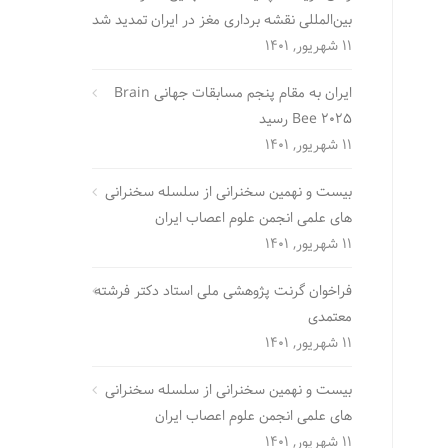
بین‌المللی نقشه برداری مغز در ایران تمدید شد
11 شهریور, 1401
ایران به مقام پنجم مسابقات جهانی Brain
Bee 2025 رسید
11 شهریور, 1401
بیست و نهمین سخنرانی از سلسله سخنرانی
های علمی انجمن علوم اعصاب ایران
11 شهریور, 1401
فراخوان گرنت پژوهشی ملی استاد دکتر فرشته
معتمدی
11 شهریور, 1401
بیست و نهمین سخنرانی از سلسله سخنرانی
های علمی انجمن علوم اعصاب ایران
11 شهریور, 1401