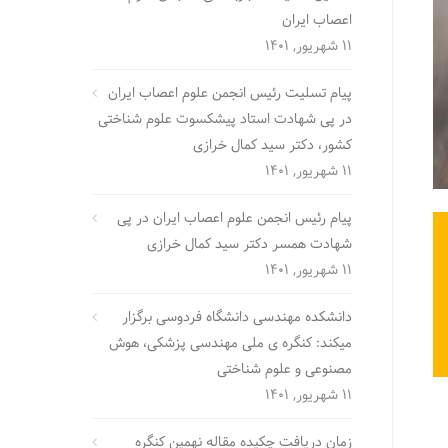
اعصاب ایران
11 شهریور, 1401
پیام تسلیت رئیس انجمن علوم اعصاب ایران
در پی شهادت استاد پیشکسوت علوم شناختی
کشور، دکتر سید کمال خرازی
11 شهریور, 1401
پیام رئیس انجمن علوم اعصاب ایران در پی
شهادت همسر دکتر سید کمال خرازی
11 شهریور, 1401
دانشکده مهندسی دانشگاه فردوسی برگزار
میکند: کنگره ی ملی مهندسی پزشکی، هوش
مصنوعی و علوم شناختی
11 شهریور, 1401
زمان دریافت چکیده مقاله نهمین کنگره