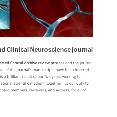
nd Clinical Neuroscience journal
bMed Central Archive review process
and the journal
all of the journal’s manuscripts have been indexed
a brilliant result of our five years working for
tional scientific medium, together. It’s our duty to
 board members, reviewers, and authors, for all of