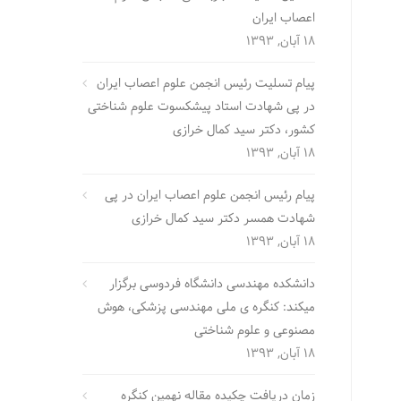
اعصاب ایران
18 آبان, 1393
پیام تسلیت رئیس انجمن علوم اعصاب ایران
در پی شهادت استاد پیشکسوت علوم شناختی
کشور، دکتر سید کمال خرازی
18 آبان, 1393
پیام رئیس انجمن علوم اعصاب ایران در پی
شهادت همسر دکتر سید کمال خرازی
18 آبان, 1393
دانشکده مهندسی دانشگاه فردوسی برگزار
میکند: کنگره ی ملی مهندسی پزشکی، هوش
مصنوعی و علوم شناختی
18 آبان, 1393
زمان دریافت چکیده مقاله نهمین کنگره