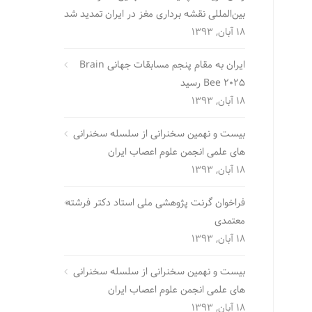
بین‌المللی نقشه برداری مغز در ایران تمدید شد
18 آبان, 1393
ایران به مقام پنجم مسابقات جهانی Brain
Bee 2025 رسید
18 آبان, 1393
بیست و نهمین سخنرانی از سلسله سخنرانی
های علمی انجمن علوم اعصاب ایران
18 آبان, 1393
فراخوان گرنت پژوهشی ملی استاد دکتر فرشته
معتمدی
18 آبان, 1393
بیست و نهمین سخنرانی از سلسله سخنرانی
های علمی انجمن علوم اعصاب ایران
18 آبان, 1393