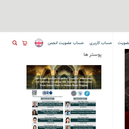
ضویت
حساب کاربری
حساب عضویت انجمن
پوستر ها