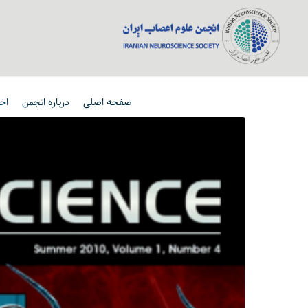
صفحه اصلی
درباره انجمن
اخب