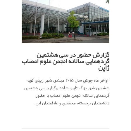
گزارش حضور در سی هشتمین
گردهمایی سالانه انجمن علوم اعصاب
ژاپن
اواخر ماه جولای سال 2015 میلادی شهر زیبای کوبه،
ششمین شهر بزرگ ژاپن، شاهد برگزاری سی هشتمین
گردهمایی سالانه انجمن علوم اعصاب با حضور
دانشمندان برجسته، محققین و علاقمندان این…