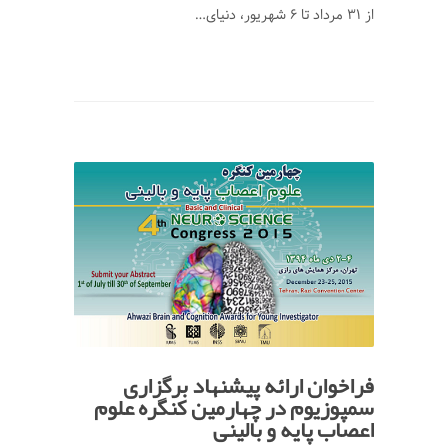
از 31 مرداد تا 6 شهریور، دنیای…
فراخوان ارائه پیشنهاد برگزاری
سمپوزیوم در چهارمین کنگره علوم
اعصاب پایه و بالینی