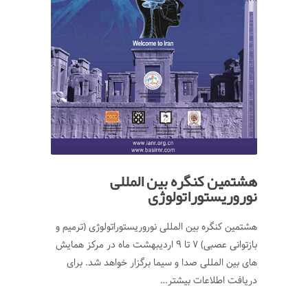
هشتمین کنگره بین المللی
نوروریستوراتولوژی
هشتمین کنگره بین المللی نوروریستوراتولوژی (ترمیم و
بازتوانی عصبی) 7 تا 9 اردیبهشت ماه در مرکز همایش
های بین المللی صدا و سیما برگزار خواهد شد. برای
دریافت اطلاعات بیشتر…