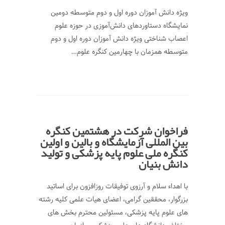
ویژه دانش آموزان دوره اول و دوم متوسطه دومین
نمایشگاه دستاوردهای دانش‌آموزی در حوزه علوم
اعصاب شناختی ویژه دانش آموزان دوره اول و دوم
متوسطه همزمان با چهارمین کنگره علوم…
فراخوان شرکت در هشتمین کنگره
بین المللی آزمایشگاه و بالین و اولین
کنگره ملی علوم پایه پزشکی و تولید
دانش بنیان
با اهداء سلام و آرزوی توفیقات روزافزون برای اساتید
بزرگوار، محققین گرامی، اعضای هیات علمی کلیه رشته
های علوم پایه پزشکی، مسئولین محترم بخش های