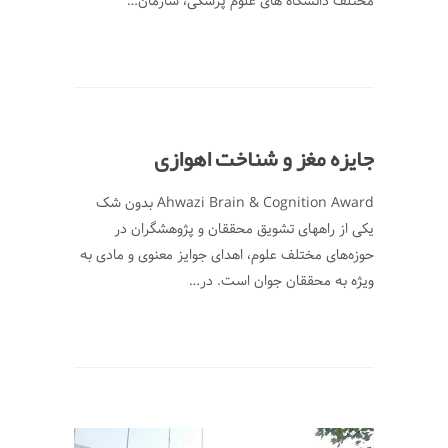
مختلف دانشگاه های علوم پزشکی، سازمان…
جایزه مغز و شناخت اهوازی
Ahwazi Brain & Cognition Award بدون شک
یکی از راههای تشویق محققان و پژوهشگران در
حوزه‌های مختلف علوم، اهدای جوایز معنوی و مادی به
ویژه به محققان جوان است. در…