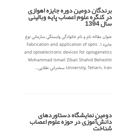
برندگان دومین دوره جایزه اهوازی
در کنگره علوم اعصاب پایه وبالینی
سال 1394
عنوان مقاله نام و نام خانوادگی وابستگی سازمانی نوع
جایزه 1. Fabrication and application of optic
and optoelectronic devices for optogenetics
Mohammad Ismail Zibaii Shahid Beheshti
University, Teharn, Iran سخنرانی-طلایی…
دومین نمایشگاه دستاوردهای
دانش‌آموزی در حوزه علوم اعصاب
شناخت