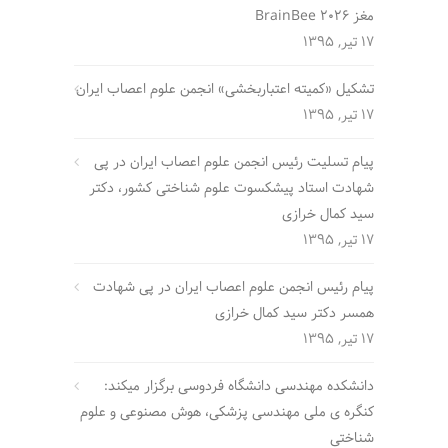
مغز BrainBee 2026
17 تیر, 1395
تشکیل «کمیته اعتباربخشی» انجمن علوم اعصاب ایران
17 تیر, 1395
پیام تسلیت رئیس انجمن علوم اعصاب ایران در پی
شهادت استاد پیشکسوت علوم شناختی کشور، دکتر
سید کمال خرازی
17 تیر, 1395
پیام رئیس انجمن علوم اعصاب ایران در پی شهادت
همسر دکتر سید کمال خرازی
17 تیر, 1395
دانشکده مهندسی دانشگاه فردوسی برگزار میکند:
کنگره ی ملی مهندسی پزشکی، هوش مصنوعی و علوم
شناختی