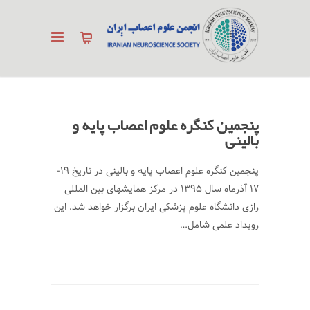
پنجمین کنگره علوم اعصاب پایه و
بالینی
پنجمین کنگره علوم اعصاب پایه و بالینی در تاریخ 19-
17 آذرماه سال 1395 در مرکز همایشهای بین المللی
رازی دانشگاه علوم پزشکی ایران برگزار خواهد شد. این
رویداد علمی شامل…