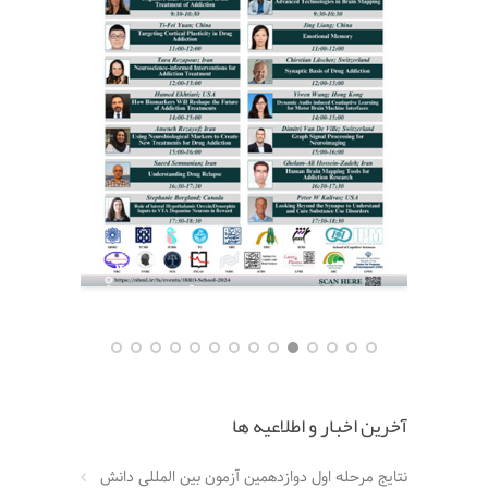
آخرین اخبار و اطلاعیه ها
نتایج مرحله اول دوازدهمین آزمون بین المللی دانش