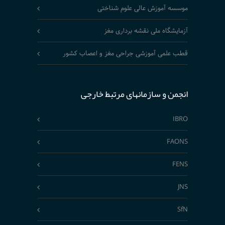
موسسه آموزش عالی علوم شناختی
آزمایشگاه ملی نقشه برداری مغز
قطب علمی آموزشی جراحی مغز و اعصاب کشور
انجمن و سازمانهای مرتبط خارجی
IBRO
FAONS
FENS
JNS
SfN