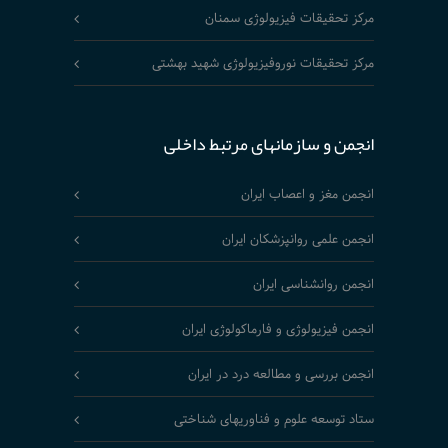
مرکز تحقیقات فیزیولوژی سمنان
مرکز تحقیقات نوروفیزیولوژی شهید بهشتی
انجمن و سازمانهای مرتبط داخلی
انجمن مغز و اعصاب ایران
انجمن علمی روانپزشکان ایران
انجمن روانشناسی ایران
انجمن فیزیولوژی و فارماکولوژی ایران
انجمن بررسی و مطالعه درد در ایران
ستاد توسعه علوم و فناوریهای شناختی