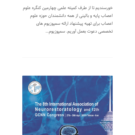
خورسندیم تا از طرف کمیته علمی چهارمین کنگره علوم
اعصاب پایه و بالینی از همه دانشمندان حوزه علوم
اعصاب برای تهیه پیشنهاد ارائه سمپوزیوم های
تخصصی دعوت بعمل آوریم. سمپوزیوم…