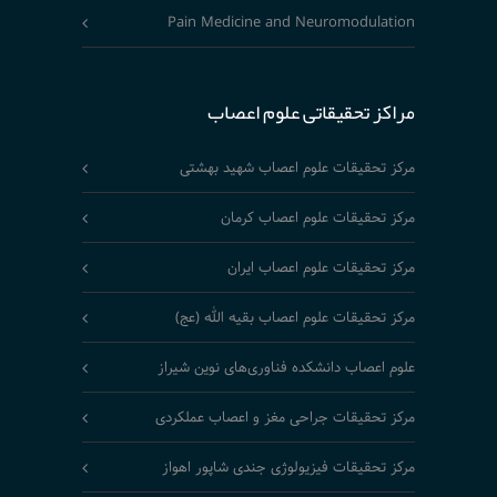
Pain Medicine and Neuromodulation
مراکز تحقیقاتی علوم اعصاب
مرکز تحقیقات علوم اعصاب شهید بهشتی
مرکز تحقیقات علوم اعصاب کرمان
مرکز تحقیقات علوم اعصاب ایران
مرکز تحقیقات علوم اعصاب بقیه الله (عج)
علوم اعصاب دانشکده فناوری‌های نوین شیراز
مرکز تحقیقات جراحی مغز و اعصاب عملکردی
مرکز تحقیقات فیزیولوژی جندی شاپور اهواز