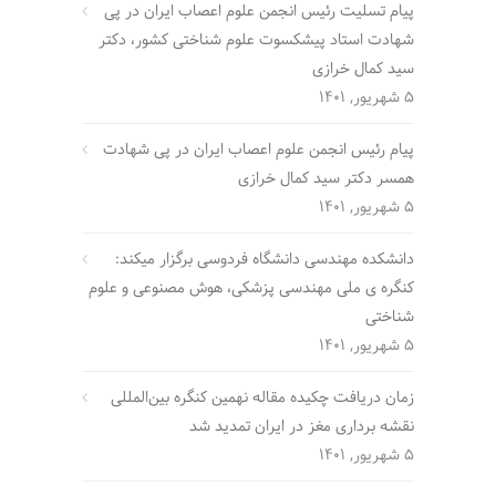
پیام تسلیت رئیس انجمن علوم اعصاب ایران در پی
شهادت استاد پیشکسوت علوم شناختی کشور، دکتر
سید کمال خرازی
5 شهریور, 1401
پیام رئیس انجمن علوم اعصاب ایران در پی شهادت
همسر دکتر سید کمال خرازی
5 شهریور, 1401
دانشکده مهندسی دانشگاه فردوسی برگزار میکند:
کنگره ی ملی مهندسی پزشکی، هوش مصنوعی و علوم
شناختی
5 شهریور, 1401
زمان دریافت چکیده مقاله نهمین کنگره بین‌المللی
نقشه برداری مغز در ایران تمدید شد
5 شهریور, 1401