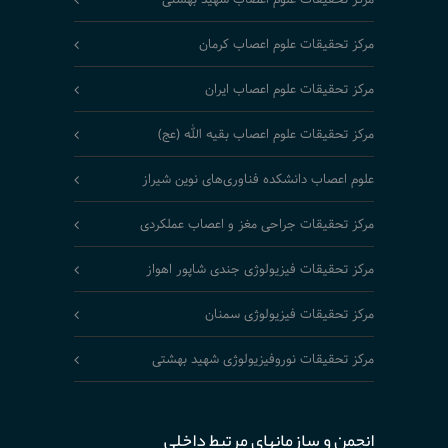
مرکز تحقیقات علوم اعصاب کرمان
مرکز تحقیقات علوم اعصاب ایران
مرکز تحقیقات علوم اعصاب بقیه الله (عج)
علوم اعصاب دانشکده فناوری‌های نوین شیراز
مرکز تحقیقات جراحی مغز و اعصاب عملکردی
مرکز تحقیقات فیزیولوژی جندی شاپور اهواز
مرکز تحقیقات فیزیولوژی سمنان
مرکز تحقیقات نوروفیزیولوژی شهید بهشتی
انجمن و سازمانهای مرتبط داخلی