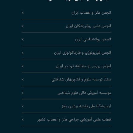
انجمن مغز و اعصاب ایران
انجمن علمی روانپزشکان ایران
انجمن روانشناسی ایران
انجمن فیزیولوژی و فارماکولوژی ایران
انجمن بررسی و مطالعه درد در ایران
ستاد توسعه علوم و فناوریهای شناختی
موسسه آموزش عالی علوم شناختی
آزمایشگاه ملی نقشه برداری مغز
قطب علمی آموزشی جراحی مغز و اعصاب کشور