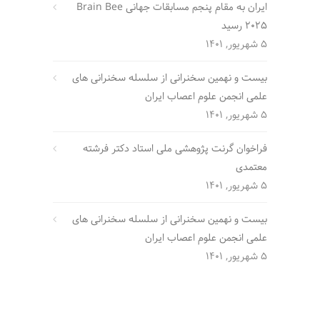
ایران به مقام پنجم مسابقات جهانی Brain Bee
2025 رسید
5 شهریور, 1401
بیست و نهمین سخنرانی از سلسله سخنرانی های
علمی انجمن علوم اعصاب ایران
5 شهریور, 1401
فراخوان گرنت پژوهشی ملی استاد دکتر فرشته
معتمدی
5 شهریور, 1401
بیست و نهمین سخنرانی از سلسله سخنرانی های
علمی انجمن علوم اعصاب ایران
5 شهریور, 1401