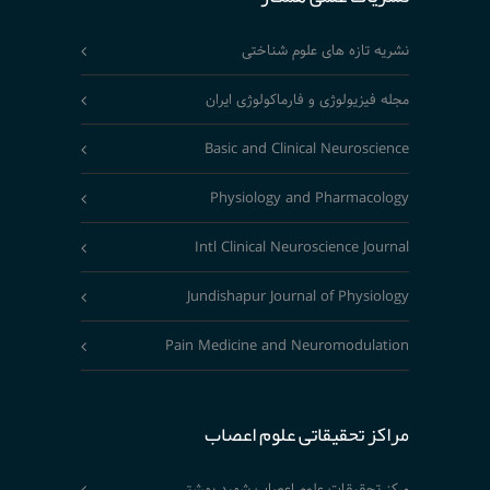
نشریه تازه های علوم شناختی
مجله فیزیولوژی و فارماکولوژی ایران
Basic and Clinical Neuroscience
Physiology and Pharmacology
Intl Clinical Neuroscience Journal
Jundishapur Journal of Physiology
Pain Medicine and Neuromodulation
مراکز تحقیقاتی علوم اعصاب
مرکز تحقیقات علوم اعصاب شهید بهشتی